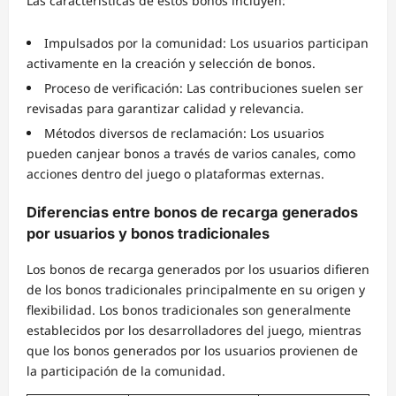
Las características de estos bonos incluyen:
Impulsados por la comunidad: Los usuarios participan
activamente en la creación y selección de bonos.
Proceso de verificación: Las contribuciones suelen ser
revisadas para garantizar calidad y relevancia.
Métodos diversos de reclamación: Los usuarios
pueden canjear bonos a través de varios canales, como
acciones dentro del juego o plataformas externas.
Diferencias entre bonos de recarga generados
por usuarios y bonos tradicionales
Los bonos de recarga generados por los usuarios difieren
de los bonos tradicionales principalmente en su origen y
flexibilidad. Los bonos tradicionales son generalmente
establecidos por los desarrolladores del juego, mientras
que los bonos generados por los usuarios provienen de
la participación de la comunidad.