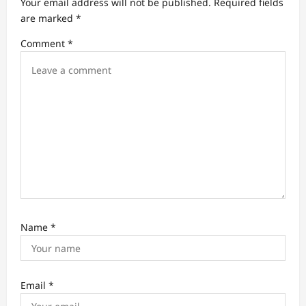
Your email address will not be published.
Required fields
t
are marked
*
i
Comment
*
o
n
Name
*
Email
*