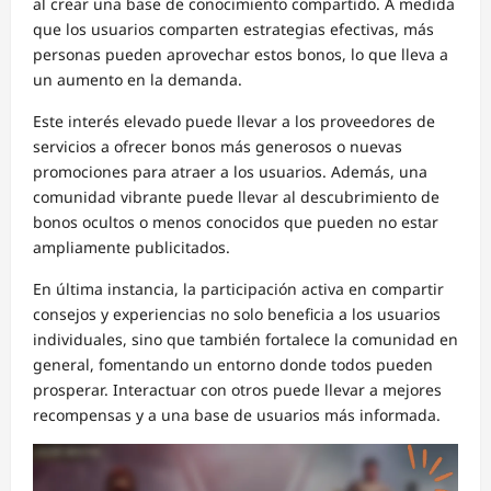
al crear una base de conocimiento compartido. A medida
que los usuarios comparten estrategias efectivas, más
personas pueden aprovechar estos bonos, lo que lleva a
un aumento en la demanda.
Este interés elevado puede llevar a los proveedores de
servicios a ofrecer bonos más generosos o nuevas
promociones para atraer a los usuarios. Además, una
comunidad vibrante puede llevar al descubrimiento de
bonos ocultos o menos conocidos que pueden no estar
ampliamente publicitados.
En última instancia, la participación activa en compartir
consejos y experiencias no solo beneficia a los usuarios
individuales, sino que también fortalece la comunidad en
general, fomentando un entorno donde todos pueden
prosperar. Interactuar con otros puede llevar a mejores
recompensas y a una base de usuarios más informada.