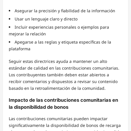
Asegurar la precisión y fiabilidad de la información
Usar un lenguaje claro y directo
Incluir experiencias personales o ejemplos para
mejorar la relación
Apegarse a las reglas y etiqueta específicas de la
plataforma
Seguir estas directrices ayuda a mantener un alto
estándar de calidad en las contribuciones comunitarias.
Los contribuyentes también deben estar abiertos a
recibir comentarios y dispuestos a revisar su contenido
basado en la retroalimentación de la comunidad.
Impacto de las contribuciones comunitarias en
la disponibilidad de bonos
Las contribuciones comunitarias pueden impactar
significativamente la disponibilidad de bonos de recarga