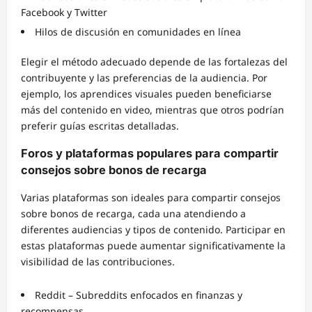
Facebook y Twitter
Hilos de discusión en comunidades en línea
Elegir el método adecuado depende de las fortalezas del
contribuyente y las preferencias de la audiencia. Por
ejemplo, los aprendices visuales pueden beneficiarse
más del contenido en video, mientras que otros podrían
preferir guías escritas detalladas.
Foros y plataformas populares para compartir
consejos sobre bonos de recarga
Varias plataformas son ideales para compartir consejos
sobre bonos de recarga, cada una atendiendo a
diferentes audiencias y tipos de contenido. Participar en
estas plataformas puede aumentar significativamente la
visibilidad de las contribuciones.
Reddit – Subreddits enfocados en finanzas y
recompensas