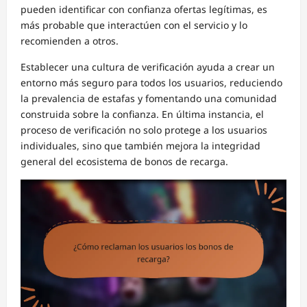
pueden identificar con confianza ofertas legítimas, es
más probable que interactúen con el servicio y lo
recomienden a otros.
Establecer una cultura de verificación ayuda a crear un
entorno más seguro para todos los usuarios, reduciendo
la prevalencia de estafas y fomentando una comunidad
construida sobre la confianza. En última instancia, el
proceso de verificación no solo protege a los usuarios
individuales, sino que también mejora la integridad
general del ecosistema de bonos de recarga.