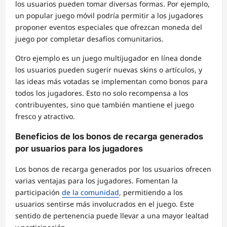
los usuarios pueden tomar diversas formas. Por ejemplo,
un popular juego móvil podría permitir a los jugadores
proponer eventos especiales que ofrezcan moneda del
juego por completar desafíos comunitarios.
Otro ejemplo es un juego multijugador en línea donde
los usuarios pueden sugerir nuevas skins o artículos, y
las ideas más votadas se implementan como bonos para
todos los jugadores. Esto no solo recompensa a los
contribuyentes, sino que también mantiene el juego
fresco y atractivo.
Beneficios de los bonos de recarga generados
por usuarios para los jugadores
Los bonos de recarga generados por los usuarios ofrecen
varias ventajas para los jugadores. Fomentan la
participación
de la comunidad
, permitiendo a los
usuarios sentirse más involucrados en el juego. Este
sentido de pertenencia puede llevar a una mayor lealtad