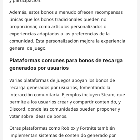
y participación.
Además, estos bonos a menudo ofrecen recompensas
únicas que los bonos tradicionales pueden no
proporcionar, como artículos personalizados o
experiencias adaptadas a las preferencias de la
comunidad. Esta personalización mejora la experiencia
general de juego.
Plataformas comunes para bonos de recarga
generados por usuarios
Varias plataformas de juegos apoyan los bonos de
recarga generados por usuarios, fomentando la
interacción comunitaria. Ejemplos incluyen Steam, que
permite a los usuarios crear y compartir contenido, y
Discord, donde las comunidades pueden proponer y
votar sobre ideas de bonos.
Otras plataformas como Roblox y Fortnite también
implementan sistemas de contenido generado por