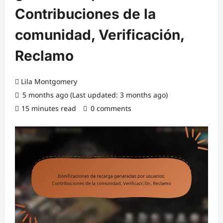
Contribuciones de la
comunidad, Verificación,
Reclamo
Lila Montgomery
5 months ago (Last updated: 3 months ago)
15 minutes read
0 comments