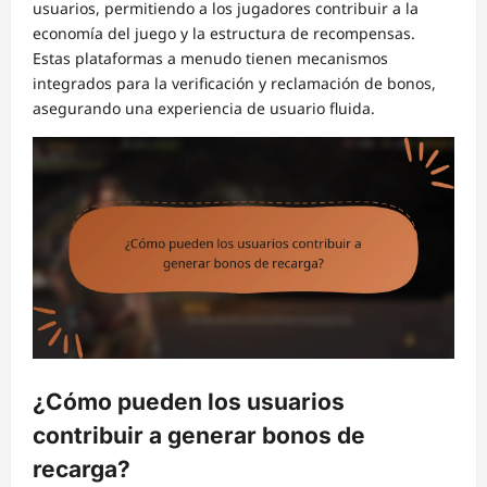
usuarios, permitiendo a los jugadores contribuir a la
economía del juego y la estructura de recompensas.
Estas plataformas a menudo tienen mecanismos
integrados para la verificación y reclamación de bonos,
asegurando una experiencia de usuario fluida.
¿Cómo pueden los usuarios
contribuir a generar bonos de
recarga?