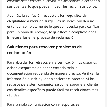
experimentar errores al enviar reclamaciones o acceder a
sus cuentas, lo que puede impedirles recibir sus bonos.
Además, la confusión respecto a los requisitos de
elegibilidad a menudo surge. Los usuarios pueden no
entender completamente lo que se necesita para calificar
para un bono de recarga, lo que lleva a complicaciones
innecesarias en el proceso de reclamación.
Soluciones para resolver problemas de
reclamación
Para abordar los retrasos en la verificación, los usuarios
deben asegurarse de haber enviado toda la
documentación requerida de manera precisa. Verificar la
información puede ayudar a acelerar el proceso. Si los
retrasos persisten, comunicarse con el soporte al cliente
con detalles específicos puede facilitar resoluciones más
rápidas.
Para la mala comunicación con el soporte, es