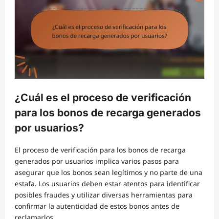
¿Cuál es el proceso de verificación
para los bonos de recarga generados
por usuarios?
El proceso de verificación para los bonos de recarga
generados por usuarios implica varios pasos para
asegurar que los bonos sean legítimos y no parte de una
estafa. Los usuarios deben estar atentos para identificar
posibles fraudes y utilizar diversas herramientas para
confirmar la autenticidad de estos bonos antes de
reclamarlos.