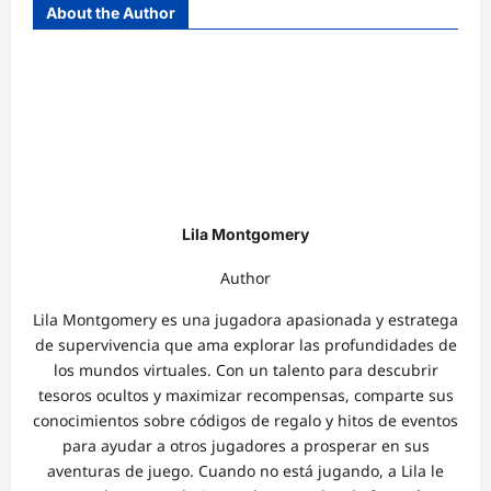
About the Author
Lila Montgomery
Author
Lila Montgomery es una jugadora apasionada y estratega
de supervivencia que ama explorar las profundidades de
los mundos virtuales. Con un talento para descubrir
tesoros ocultos y maximizar recompensas, comparte sus
conocimientos sobre códigos de regalo y hitos de eventos
para ayudar a otros jugadores a prosperar en sus
aventuras de juego. Cuando no está jugando, a Lila le