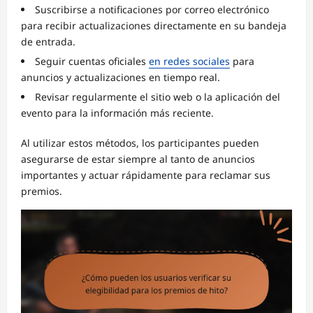
Suscribirse a notificaciones por correo electrónico
para recibir actualizaciones directamente en su bandeja
de entrada.
Seguir cuentas oficiales
en redes sociales
para
anuncios y actualizaciones en tiempo real.
Revisar regularmente el sitio web o la aplicación del
evento para la información más reciente.
Al utilizar estos métodos, los participantes pueden
asegurarse de estar siempre al tanto de anuncios
importantes y actuar rápidamente para reclamar sus
premios.