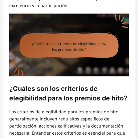
excelencia y la participación.
¿Cuáles son los criterios de
elegibilidad para los premios de hito?
Los criterios de elegibilidad para los premios de hito
generalmente incluyen requisitos específicos de
participación, acciones calificativas y la documentación
necesaria. Entender estos criterios es esencial para que