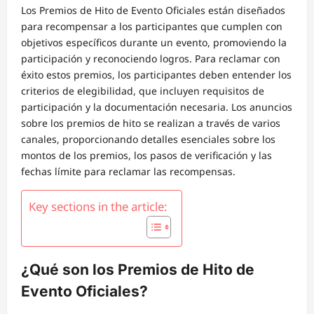
Los Premios de Hito de Evento Oficiales están diseñados
para recompensar a los participantes que cumplen con
objetivos específicos durante un evento, promoviendo la
participación y reconociendo logros. Para reclamar con
éxito estos premios, los participantes deben entender los
criterios de elegibilidad, que incluyen requisitos de
participación y la documentación necesaria. Los anuncios
sobre los premios de hito se realizan a través de varios
canales, proporcionando detalles esenciales sobre los
montos de los premios, los pasos de verificación y las
fechas límite para reclamar las recompensas.
Key sections in the article:
¿Qué son los Premios de Hito de
Evento Oficiales?