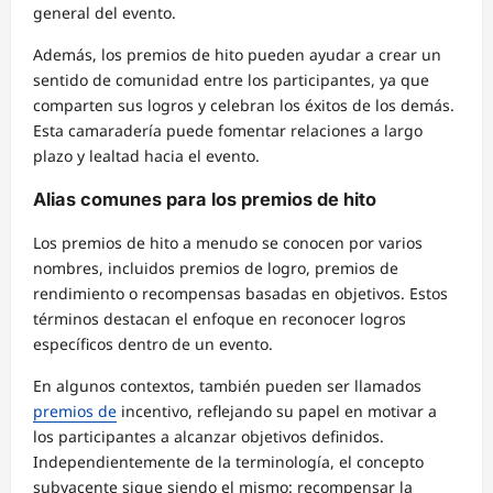
general del evento.
Además, los premios de hito pueden ayudar a crear un
sentido de comunidad entre los participantes, ya que
comparten sus logros y celebran los éxitos de los demás.
Esta camaradería puede fomentar relaciones a largo
plazo y lealtad hacia el evento.
Alias comunes para los premios de hito
Los premios de hito a menudo se conocen por varios
nombres, incluidos premios de logro, premios de
rendimiento o recompensas basadas en objetivos. Estos
términos destacan el enfoque en reconocer logros
específicos dentro de un evento.
En algunos contextos, también pueden ser llamados
premios de
incentivo, reflejando su papel en motivar a
los participantes a alcanzar objetivos definidos.
Independientemente de la terminología, el concepto
subyacente sigue siendo el mismo: recompensar la