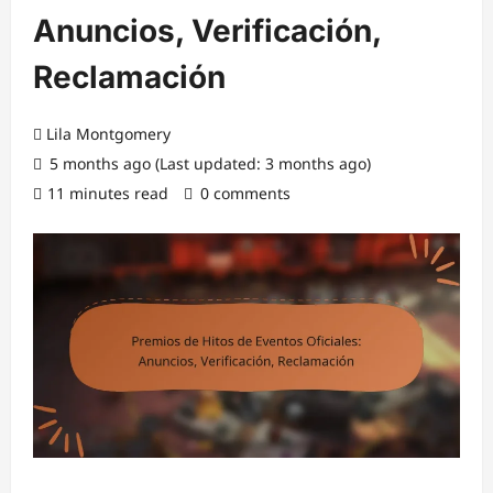
Anuncios, Verificación,
Reclamación
Lila Montgomery
5 months ago (Last updated: 3 months ago)
11 minutes read
0 comments