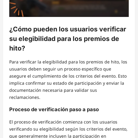
¿Cómo pueden los usuarios verificar
su elegibilidad para los premios de
hito?
Para verificar la elegibilidad para los premios de hito, los
usuarios deben seguir un proceso específico que
asegure el cumplimiento de los criterios del evento. Esto
implica confirmar su estado de participación y enviar la
documentación necesaria para validar sus
reclamaciones.
Proceso de verificación paso a paso
El proceso de verificación comienza con los usuarios
verificando su elegibilidad según los criterios del evento,
que generalmente incluyen la participación en