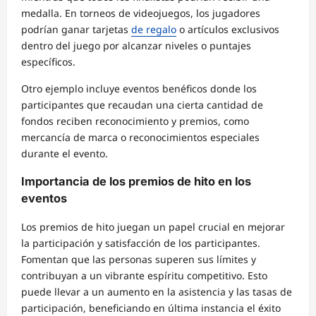
medalla. En torneos de videojuegos, los jugadores
podrían ganar tarjetas
de regalo
o artículos exclusivos
dentro del juego por alcanzar niveles o puntajes
específicos.
Otro ejemplo incluye eventos benéficos donde los
participantes que recaudan una cierta cantidad de
fondos reciben reconocimiento y premios, como
mercancía de marca o reconocimientos especiales
durante el evento.
Importancia de los premios de hito en los
eventos
Los premios de hito juegan un papel crucial en mejorar
la participación y satisfacción de los participantes.
Fomentan que las personas superen sus límites y
contribuyan a un vibrante espíritu competitivo. Esto
puede llevar a un aumento en la asistencia y las tasas de
participación, beneficiando en última instancia el éxito