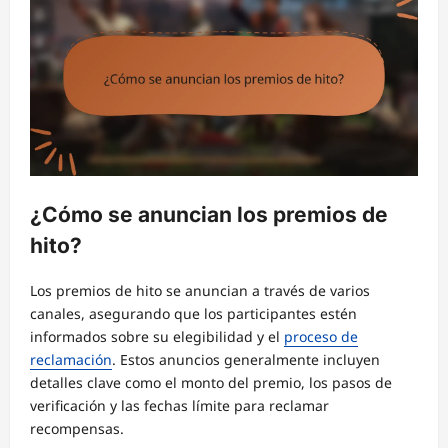
¿Cómo se anuncian los premios de
hito?
Los premios de hito se anuncian a través de varios
canales, asegurando que los participantes estén
informados sobre su elegibilidad y el
proceso de
reclamación
. Estos anuncios generalmente incluyen
detalles clave como el monto del premio, los pasos de
verificación y las fechas límite para reclamar
recompensas.