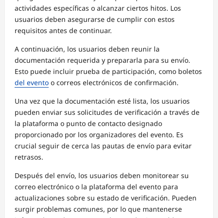
actividades específicas o alcanzar ciertos hitos. Los
usuarios deben asegurarse de cumplir con estos
requisitos antes de continuar.
A continuación, los usuarios deben reunir la
documentación requerida y prepararla para su envío.
Esto puede incluir prueba de participación, como boletos
del evento
o correos electrónicos de confirmación.
Una vez que la documentación esté lista, los usuarios
pueden enviar sus solicitudes de verificación a través de
la plataforma o punto de contacto designado
proporcionado por los organizadores del evento. Es
crucial seguir de cerca las pautas de envío para evitar
retrasos.
Después del envío, los usuarios deben monitorear su
correo electrónico o la plataforma del evento para
actualizaciones sobre su estado de verificación. Pueden
surgir problemas comunes, por lo que mantenerse