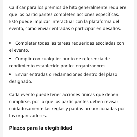
Calificar para los premios de hito generalmente requiere
que los participantes completen acciones específicas.
Esto puede implicar interactuar con la plataforma del
evento, como enviar entradas o participar en desafíos.
Completar todas las tareas requeridas asociadas con
el evento.
Cumplir con cualquier punto de referencia de
rendimiento establecido por los organizadores.
Enviar entradas o reclamaciones dentro del plazo
designado.
Cada evento puede tener acciones únicas que deben
cumplirse, por lo que los participantes deben revisar
cuidadosamente las reglas y pautas proporcionadas por
los organizadores.
Plazos para la elegibilidad