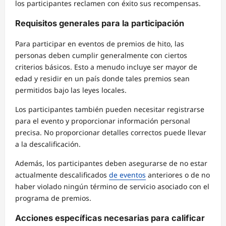
los participantes reclamen con éxito sus recompensas.
Requisitos generales para la participación
Para participar en eventos de premios de hito, las
personas deben cumplir generalmente con ciertos
criterios básicos. Esto a menudo incluye ser mayor de
edad y residir en un país donde tales premios sean
permitidos bajo las leyes locales.
Los participantes también pueden necesitar registrarse
para el evento y proporcionar información personal
precisa. No proporcionar detalles correctos puede llevar
a la descalificación.
Además, los participantes deben asegurarse de no estar
actualmente descalificados
de eventos
anteriores o de no
haber violado ningún término de servicio asociado con el
programa de premios.
Acciones específicas necesarias para calificar