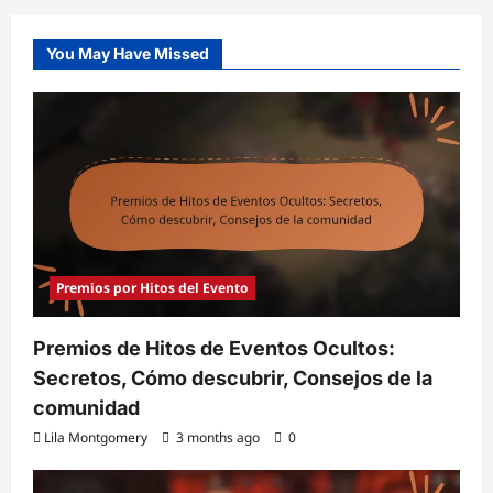
You May Have Missed
Premios por Hitos del Evento
Premios de Hitos de Eventos Ocultos:
Secretos, Cómo descubrir, Consejos de la
comunidad
Lila Montgomery
3 months ago
0