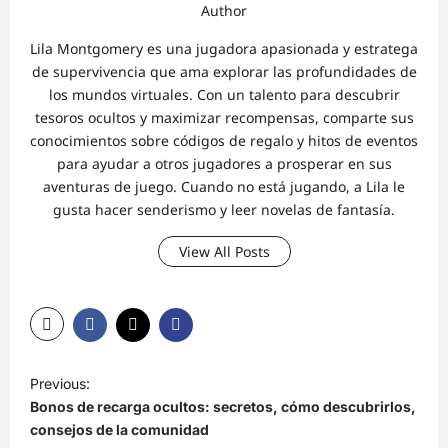
Author
Lila Montgomery es una jugadora apasionada y estratega
de supervivencia que ama explorar las profundidades de
los mundos virtuales. Con un talento para descubrir
tesoros ocultos y maximizar recompensas, comparte sus
conocimientos sobre códigos de regalo y hitos de eventos
para ayudar a otros jugadores a prosperar en sus
aventuras de juego. Cuando no está jugando, a Lila le
gusta hacer senderismo y leer novelas de fantasía.
View All Posts
P
Previous:
o
Bonos de recarga ocultos: secretos, cómo descubrirlos,
s
consejos de la comunidad