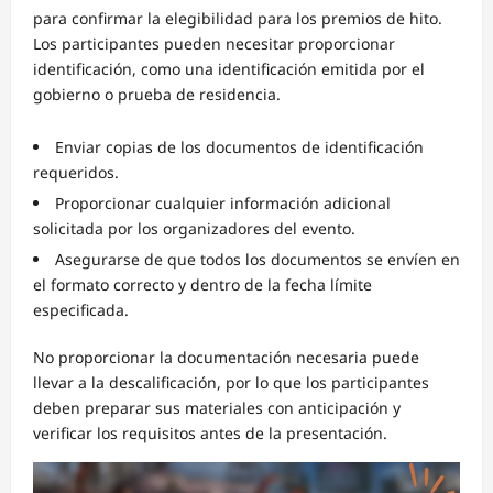
para confirmar la elegibilidad para los premios de hito.
Los participantes pueden necesitar proporcionar
identificación, como una identificación emitida por el
gobierno o prueba de residencia.
Enviar copias de los documentos de identificación
requeridos.
Proporcionar cualquier información adicional
solicitada por los organizadores del evento.
Asegurarse de que todos los documentos se envíen en
el formato correcto y dentro de la fecha límite
especificada.
No proporcionar la documentación necesaria puede
llevar a la descalificación, por lo que los participantes
deben preparar sus materiales con anticipación y
verificar los requisitos antes de la presentación.