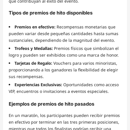
que contribuyan al éxito del evento.
Tipos de premios de hito disponibles
Premios en efectivo:
Recompensas monetarias que
pueden variar desde pequeñas cantidades hasta sumas
sustanciales, dependiendo de la magnitud del evento.
Trofeos y Medallas:
Premios físicos que simbolizan el
logro y pueden ser exhibidos como una marca de honor.
Tarjetas de Regalo:
Vouchers para varios minoristas,
proporcionando a los ganadores la flexibilidad de elegir
sus recompensas.
Experiencias Exclusivas:
Oportunidades como acceso
VIP, encuentros o invitaciones a eventos especiales.
Ejemplos de premios de hito pasados
En un maratón, los participantes pueden recibir premios
en efectivo por terminar en las tres primeras posiciones,
mientras que todos los finalistas podrían recibir una