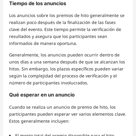
Tiempo de los anuncios
Los anuncios sobre los premios de hito generalmente se
realizan poco después de la finalización de las fases
clave del evento. Este tiempo permite la verificación de
resultados y asegura que los participantes sean
informados de manera oportuna.
Generalmente, los anuncios pueden ocurrir dentro de
unos días a una semana después de que se alcanzan los
hitos. Sin embargo, los plazos específicos pueden variar
según la complejidad del proceso de verificación y el
número de participantes involucrados.
Qué esperar en un anuncio
Cuando se realiza un anuncio de premio de hito, los
participantes pueden esperar ver varios elementos clave.
Estos generalmente incluyen:
El monto total del premio disponible para el hito.