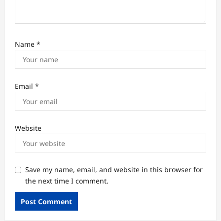
Name
*
Email
*
Website
Save my name, email, and website in this browser for
the next time I comment.