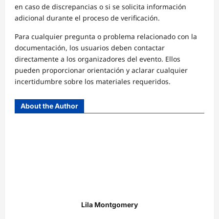
en caso de discrepancias o si se solicita información
adicional durante el proceso de verificación.
Para cualquier pregunta o problema relacionado con la
documentación, los usuarios deben contactar
directamente a los organizadores del evento. Ellos
pueden proporcionar orientación y aclarar cualquier
incertidumbre sobre los materiales requeridos.
About the Author
Lila Montgomery