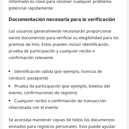
informado es clave para resolver cualquier problema
potencial rápidamente.
Documentación necesaria para la verificación
Los usuarios generalmente necesitarán proporcionar
varios documentos para verificar su elegibilidad para los
premios de hito. Estos pueden incluir identificación,
prueba de participación y cualquier recibo o
confirmación relevante.
Identificación válida (por ejemplo, licencia de
conducir, pasaporte)
Prueba de participación (por ejemplo, boletos del
evento, confirmaciones de registro)
Cualquier recibo o confirmación de transacción
relacionada con el evento
Se aconseja mantener copias de todos los documentos
enviados para registros personales. Esto puede ayudar