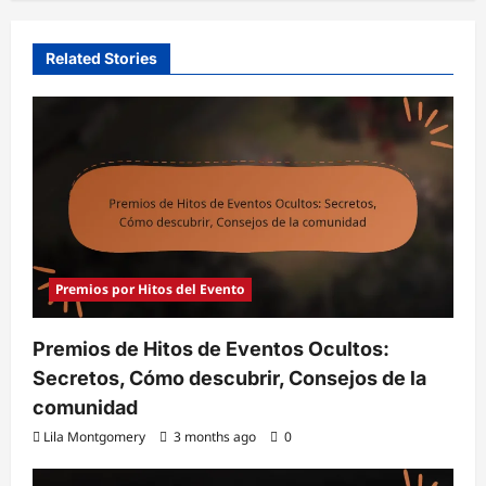
Related Stories
Premios por Hitos del Evento
Premios de Hitos de Eventos Ocultos:
Secretos, Cómo descubrir, Consejos de la
comunidad
Lila Montgomery
3 months ago
0