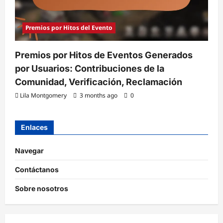
Premios por Hitos del Evento
Premios por Hitos de Eventos Generados
por Usuarios: Contribuciones de la
Comunidad, Verificación, Reclamación
Lila Montgomery
3 months ago
0
Enlaces
Navegar
Contáctanos
Sobre nosotros