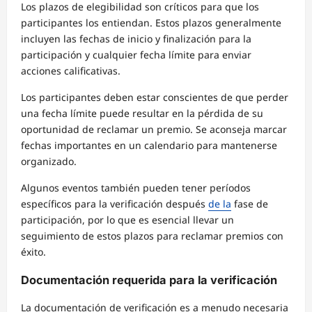
Los plazos de elegibilidad son críticos para que los
participantes los entiendan. Estos plazos generalmente
incluyen las fechas de inicio y finalización para la
participación y cualquier fecha límite para enviar
acciones calificativas.
Los participantes deben estar conscientes de que perder
una fecha límite puede resultar en la pérdida de su
oportunidad de reclamar un premio. Se aconseja marcar
fechas importantes en un calendario para mantenerse
organizado.
Algunos eventos también pueden tener períodos
específicos para la verificación después
de la
fase de
participación, por lo que es esencial llevar un
seguimiento de estos plazos para reclamar premios con
éxito.
Documentación requerida para la verificación
La documentación de verificación es a menudo necesaria