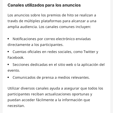
Canales utilizados para los anuncios
Los anuncios sobre los premios de hito se realizan a
través de múltiples plataformas para alcanzar a una
amplia audiencia. Los canales comunes incluyen:
Notificaciones por correo electrónico enviadas
directamente a los participantes.
Cuentas oficiales en redes sociales, como Twitter y
Facebook.
Secciones dedicadas en el sitio web o la aplicación del
evento.
Comunicados de prensa a medios relevantes.
Utilizar diversos canales ayuda a asegurar que todos los
participantes reciban actualizaciones oportunas y
puedan acceder fácilmente a la información que
necesitan.