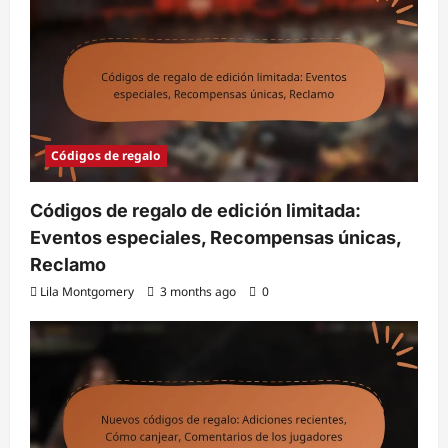
Códigos de regalo
Códigos de regalo de edición limitada:
Eventos especiales, Recompensas únicas,
Reclamo
Lila Montgomery
3 months ago
0