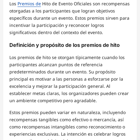
Los
Premios de
Hito de Evento Oficiales son recompensas
otorgadas a los participantes que logran objetivos
específicos durante un evento. Estos premios sirven para
incentivar la participación y reconocer logros
significativos dentro del contexto del evento.
Definición y propósito de los premios de hito
Los premios de hito se otorgan típicamente cuando los
participantes alcanzan puntos de referencia
predeterminados durante un evento. Su propósito
principal es motivar a las personas a esforzarse por la
excelencia y mejorar la participación general. Al
establecer metas claras, los organizadores pueden crear
un ambiente competitivo pero agradable.
Estos premios pueden variar en naturaleza, incluyendo
recompensas tangibles como efectivo o mercancía, así
como recompensas intangibles como reconocimiento o
experiencias exclusivas. La intención es celebrar logros