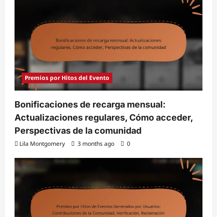
Premios por Hitos del Evento
Bonificaciones de recarga mensual:
Actualizaciones regulares, Cómo acceder,
Perspectivas de la comunidad
Lila Montgomery
3 months ago
0