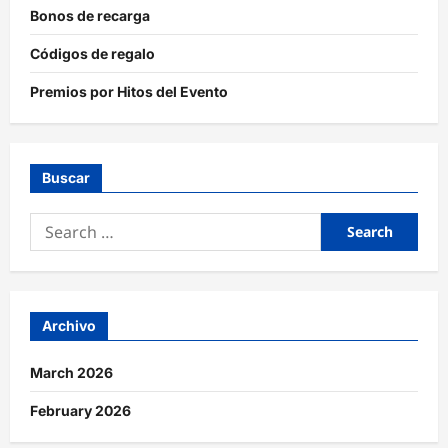
Bonos de recarga
Códigos de regalo
Premios por Hitos del Evento
Buscar
Search
for:
Archivo
March 2026
February 2026