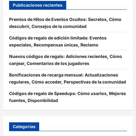
Publicaciones recientes
Premios de Hitos de Eventos Ocultos: Secretos, Cómo
descubrir, Consejos de la comunidad
Códigos de regalo de edición limitada: Eventos
especiales, Recompensas únicas, Reclamo
Nuevos códigos de regalo: Adiciones recientes, Cómo
canjear, Comentarios de los jugadores
Bonificaciones de recarga mensual: Actualizaciones
regulares, Cómo acceder, Perspectivas de la comunidad
Códigos de regalo de Speedups: Cómo usarlos, Mejores
fuentes, Disponibilidad
Categorías