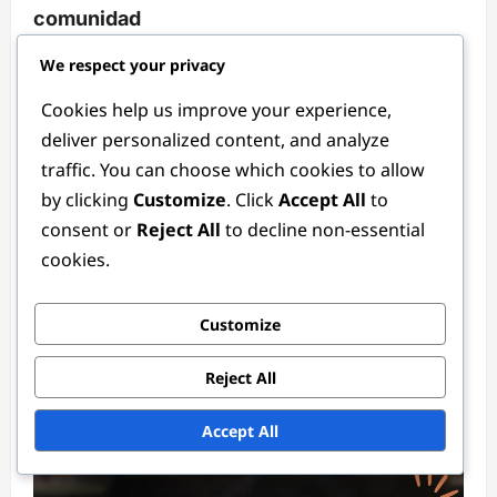
comunidad
Lila Montgomery
3 months ago
0
We respect your privacy
Cookies help us improve your experience,
deliver personalized content, and analyze
traffic. You can choose which cookies to allow
by clicking
Customize
. Click
Accept All
to
consent or
Reject All
to decline non-essential
cookies.
Códigos de regalo
Customize
Códigos de regalo de edición limitada:
Eventos especiales, Recompensas únicas,
Reject All
Reclamo
Lila Montgomery
3 months ago
0
Accept All