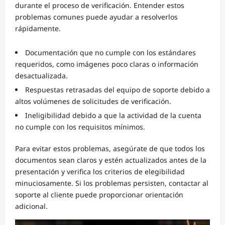
durante el proceso de verificación. Entender estos
problemas comunes puede ayudar a resolverlos
rápidamente.
Documentación que no cumple con los estándares
requeridos, como imágenes poco claras o información
desactualizada.
Respuestas retrasadas del equipo de soporte debido a
altos volúmenes de solicitudes de verificación.
Ineligibilidad debido a que la actividad de la cuenta
no cumple con los requisitos mínimos.
Para evitar estos problemas, asegúrate de que todos los
documentos sean claros y estén actualizados antes de la
presentación y verifica los criterios de elegibilidad
minuciosamente. Si los problemas persisten, contactar al
soporte al cliente puede proporcionar orientación
adicional.