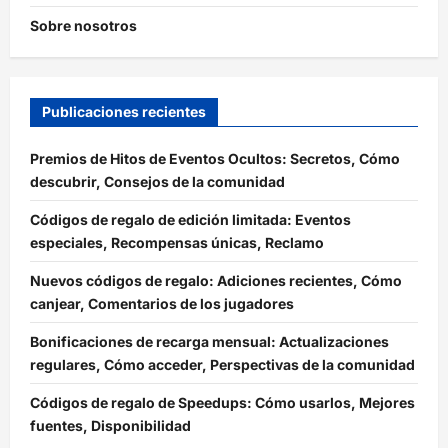
Sobre nosotros
Publicaciones recientes
Premios de Hitos de Eventos Ocultos: Secretos, Cómo
descubrir, Consejos de la comunidad
Códigos de regalo de edición limitada: Eventos
especiales, Recompensas únicas, Reclamo
Nuevos códigos de regalo: Adiciones recientes, Cómo
canjear, Comentarios de los jugadores
Bonificaciones de recarga mensual: Actualizaciones
regulares, Cómo acceder, Perspectivas de la comunidad
Códigos de regalo de Speedups: Cómo usarlos, Mejores
fuentes, Disponibilidad