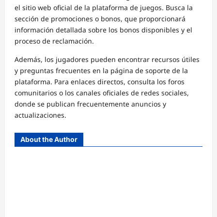
el sitio web oficial de la plataforma de juegos. Busca la
sección de promociones o bonos, que proporcionará
información detallada sobre los bonos disponibles y el
proceso de reclamación.
Además, los jugadores pueden encontrar recursos útiles
y preguntas frecuentes en la página de soporte de la
plataforma. Para enlaces directos, consulta los foros
comunitarios o los canales oficiales de redes sociales,
donde se publican frecuentemente anuncios y
actualizaciones.
About the Author