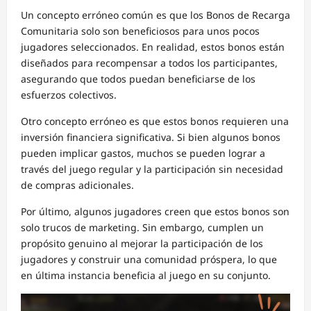
Un concepto erróneo común es que los Bonos de Recarga
Comunitaria solo son beneficiosos para unos pocos
jugadores seleccionados. En realidad, estos bonos están
diseñados para recompensar a todos los participantes,
asegurando que todos puedan beneficiarse de los
esfuerzos colectivos.
Otro concepto erróneo es que estos bonos requieren una
inversión financiera significativa. Si bien algunos bonos
pueden implicar gastos, muchos se pueden lograr a
través del juego regular y la participación sin necesidad
de compras adicionales.
Por último, algunos jugadores creen que estos bonos son
solo trucos de marketing. Sin embargo, cumplen un
propósito genuino al mejorar la participación de los
jugadores y construir una comunidad próspera, lo que
en última instancia beneficia al juego en su conjunto.