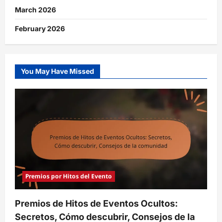
March 2026
February 2026
You May Have Missed
Premios por Hitos del Evento
Premios de Hitos de Eventos Ocultos:
Secretos, Cómo descubrir, Consejos de la