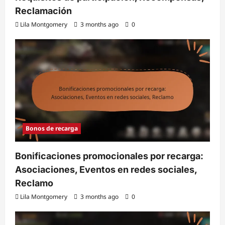
Reclamación
Lila Montgomery
3 months ago
0
Bonos de recarga
Bonificaciones promocionales por recarga:
Asociaciones, Eventos en redes sociales,
Reclamo
Lila Montgomery
3 months ago
0