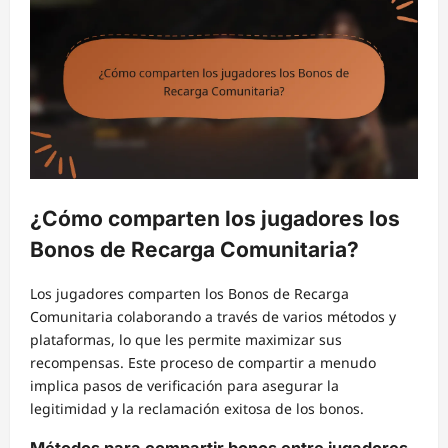
¿Cómo comparten los jugadores los
Bonos de Recarga Comunitaria?
Los jugadores comparten los Bonos de Recarga
Comunitaria colaborando a través de varios métodos y
plataformas, lo que les permite maximizar sus
recompensas. Este proceso de compartir a menudo
implica pasos de verificación para asegurar la
legitimidad y la reclamación exitosa de los bonos.