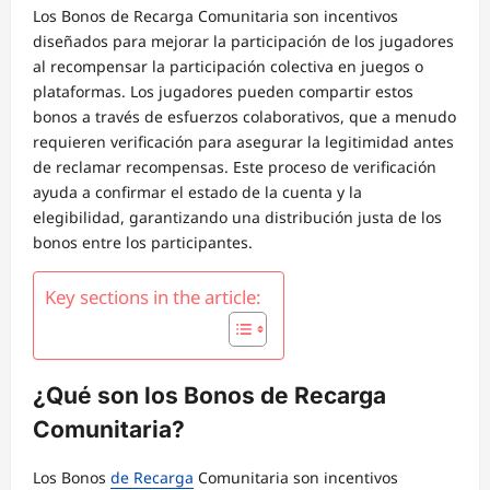
Los Bonos de Recarga Comunitaria son incentivos
diseñados para mejorar la participación de los jugadores
al recompensar la participación colectiva en juegos o
plataformas. Los jugadores pueden compartir estos
bonos a través de esfuerzos colaborativos, que a menudo
requieren verificación para asegurar la legitimidad antes
de reclamar recompensas. Este proceso de verificación
ayuda a confirmar el estado de la cuenta y la
elegibilidad, garantizando una distribución justa de los
bonos entre los participantes.
Key sections in the article:
¿Qué son los Bonos de Recarga
Comunitaria?
Los Bonos
de Recarga
Comunitaria son incentivos