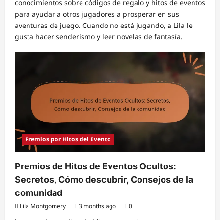
conocimientos sobre códigos de regalo y hitos de eventos
para ayudar a otros jugadores a prosperar en sus
aventuras de juego. Cuando no está jugando, a Lila le
gusta hacer senderismo y leer novelas de fantasía.
Premios por Hitos del Evento
Premios de Hitos de Eventos Ocultos:
Secretos, Cómo descubrir, Consejos de la
comunidad
Lila Montgomery
3 months ago
0