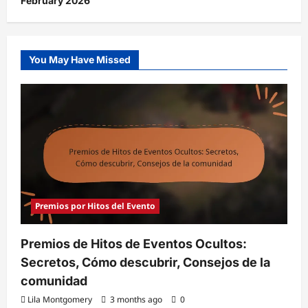
February 2026
You May Have Missed
Premios por Hitos del Evento
Premios de Hitos de Eventos Ocultos:
Secretos, Cómo descubrir, Consejos de la
comunidad
Lila Montgomery
3 months ago
0