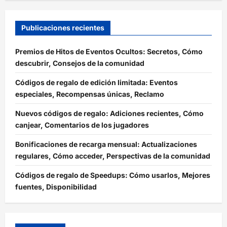
Publicaciones recientes
Premios de Hitos de Eventos Ocultos: Secretos, Cómo
descubrir, Consejos de la comunidad
Códigos de regalo de edición limitada: Eventos
especiales, Recompensas únicas, Reclamo
Nuevos códigos de regalo: Adiciones recientes, Cómo
canjear, Comentarios de los jugadores
Bonificaciones de recarga mensual: Actualizaciones
regulares, Cómo acceder, Perspectivas de la comunidad
Códigos de regalo de Speedups: Cómo usarlos, Mejores
fuentes, Disponibilidad