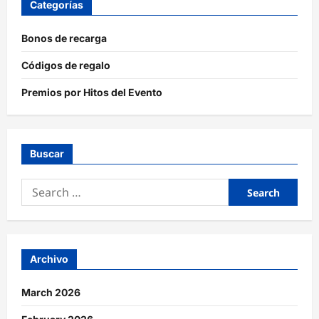
Categorías
Bonos de recarga
Códigos de regalo
Premios por Hitos del Evento
Buscar
Search
for:
Archivo
March 2026