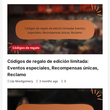
Códigos de regalo
Códigos de regalo de edición limitada:
Eventos especiales, Recompensas únicas,
Reclamo
Lila Montgomery
3 months ago
0