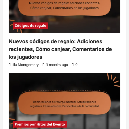
Códigos de regalo
Nuevos códigos de regalo: Adiciones
recientes, Cómo canjear, Comentarios de
los jugadores
Lila Montgomery
3 months ago
0
Premios por Hitos del Evento