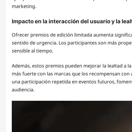
marketing.
Impacto en la interacción del usuario y la lea
Ofrecer premios de edición limitada aumenta significa
sentido de urgencia. Los participantes son más prop
sensible al tiempo.
Además, estos premios pueden mejorar la lealtad a la
más fuerte con las marcas que los recompensan con ar
una participación repetida en eventos futuros, foment
audiencia.