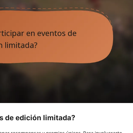
 de edición limitada?