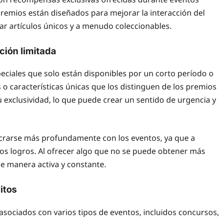
 premios están diseñados para mejorar la interacción del
nar artículos únicos y a menudo coleccionables.
ción limitada
ciales que solo están disponibles por un corto período o
o características únicas que los distinguen de los premios
u exclusividad, lo que puede crear un sentido de urgencia y
ucrarse más profundamente con los eventos, ya que a
s logros. Al ofrecer algo que no se puede obtener más
 de manera activa y constante.
itos
 asociados con varios tipos de eventos, incluidos concursos,