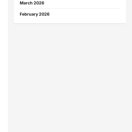
March 2026
February 2026