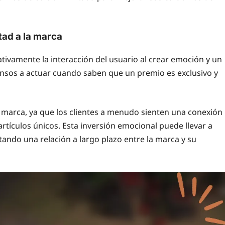
ltad a la marca
tivamente la interacción del usuario al crear emoción y un
ensos a actuar cuando saben que un premio es exclusivo y
 marca, ya que los clientes a menudo sienten una conexión
tículos únicos. Esta inversión emocional puede llevar a
ando una relación a largo plazo entre la marca y su