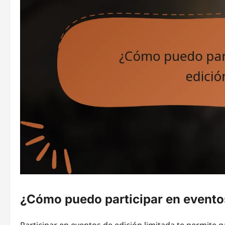
¿Cómo puedo participar en eventos