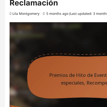
Reclamación
Lila Montgomery
5 months ago (Last updated: 3 month