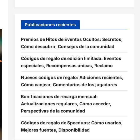
Publicaciones recientes
Premios de Hitos de Eventos Ocultos: Secretos,
Cómo descubrir, Consejos de la comunidad
Códigos de regalo de edición limitada: Eventos
especiales, Recompensas únicas, Reclamo
Nuevos códigos de regalo: Adiciones recientes,
Cómo canjear, Comentarios de los jugadores
Bonificaciones de recarga mensual:
Actualizaciones regulares, Cómo acceder,
Perspectivas de la comunidad
Códigos de regalo de Speedups: Cómo usarlos,
Mejores fuentes, Disponibilidad