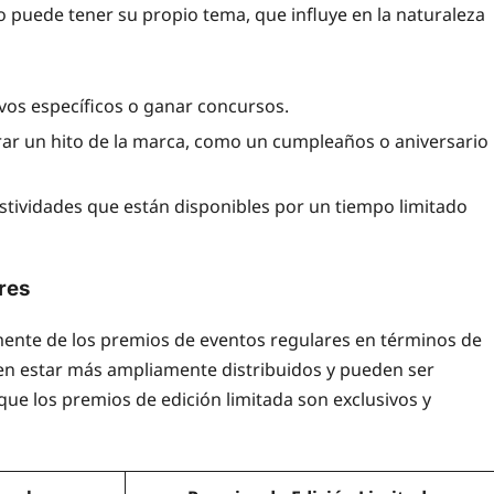
o puede tener su propio tema, que influye en la naturaleza
vos específicos o ganar concursos.
ar un hito de la marca, como un cumpleaños o aniversario
tividades que están disponibles por un tiempo limitado
res
amente de los premios de eventos regulares en términos de
elen estar más ampliamente distribuidos y pueden ser
e los premios de edición limitada son exclusivos y