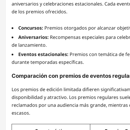
aniversarios y celebraciones estacionales. Cada event
de los premios ofrecidos.
Concursos:
Premios otorgados por alcanzar objeti
Aniversarios:
Recompensas especiales para celebr
de lanzamiento.
Eventos estacionales:
Premios con temática de fes
durante temporadas específicas.
Comparación con premios de eventos regula
Los premios de edición limitada difieren significativ
disponibilidad y atractivo. Los premios regulares su
reclamados por una audiencia más grande, mientras qu
escasos.