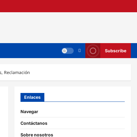
Subscribe
s, Reclamación
Enlaces
Navegar
Contáctanos
Sobre nosotros