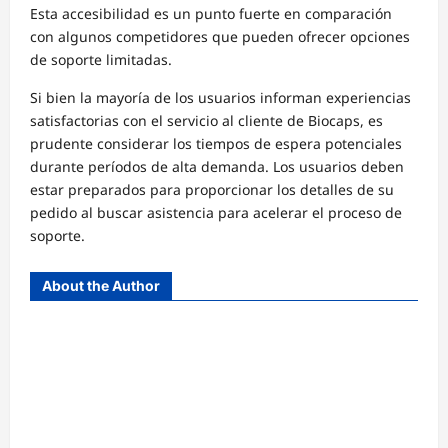
Esta accesibilidad es un punto fuerte en comparación
con algunos competidores que pueden ofrecer opciones
de soporte limitadas.
Si bien la mayoría de los usuarios informan experiencias
satisfactorias con el servicio al cliente de Biocaps, es
prudente considerar los tiempos de espera potenciales
durante períodos de alta demanda. Los usuarios deben
estar preparados para proporcionar los detalles de su
pedido al buscar asistencia para acelerar el proceso de
soporte.
About the Author