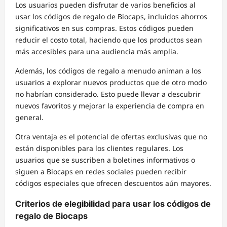
Los usuarios pueden disfrutar de varios beneficios al
usar los códigos de regalo de Biocaps, incluidos ahorros
significativos en sus compras. Estos códigos pueden
reducir el costo total, haciendo que los productos sean
más accesibles para una audiencia más amplia.
Además, los códigos de regalo a menudo animan a los
usuarios a explorar nuevos productos que de otro modo
no habrían considerado. Esto puede llevar a descubrir
nuevos favoritos y mejorar la experiencia de compra en
general.
Otra ventaja es el potencial de ofertas exclusivas que no
están disponibles para los clientes regulares. Los
usuarios que se suscriben a boletines informativos o
siguen a Biocaps en redes sociales pueden recibir
códigos especiales que ofrecen descuentos aún mayores.
Criterios de elegibilidad para usar los códigos de
regalo de Biocaps