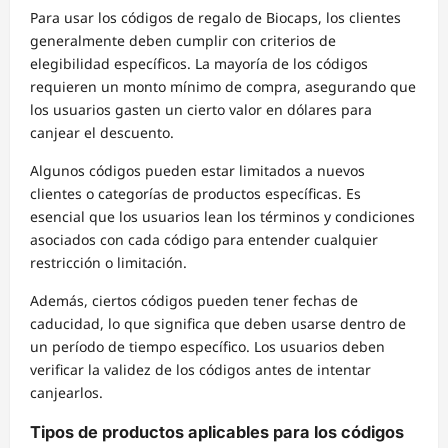
Para usar los códigos de regalo de Biocaps, los clientes
generalmente deben cumplir con criterios de
elegibilidad específicos. La mayoría de los códigos
requieren un monto mínimo de compra, asegurando que
los usuarios gasten un cierto valor en dólares para
canjear el descuento.
Algunos códigos pueden estar limitados a nuevos
clientes o categorías de productos específicas. Es
esencial que los usuarios lean los términos y condiciones
asociados con cada código para entender cualquier
restricción o limitación.
Además, ciertos códigos pueden tener fechas de
caducidad, lo que significa que deben usarse dentro de
un período de tiempo específico. Los usuarios deben
verificar la validez de los códigos antes de intentar
canjearlos.
Tipos de productos aplicables para los códigos