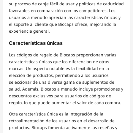
su proceso de canje fácil de usar y políticas de caducidad
favorables en comparación con los competidores. Los
usuarios a menudo aprecian las características únicas y
el soporte al cliente que Biocaps ofrece, mejorando la
experiencia general.
Características únicas
Los códigos de regalo de Biocaps proporcionan varias
características únicas que los diferencian de otras
marcas. Un aspecto notable es la flexibilidad en la
elección de productos, permitiendo a los usuarios
seleccionar de una diversa gama de suplementos de
salud. Además, Biocaps a menudo incluye promociones y
descuentos exclusivos para usuarios de códigos de
regalo, lo que puede aumentar el valor de cada compra.
Otra característica única es la integración de la
retroalimentación de los usuarios en el desarrollo de
productos. Biocaps fomenta activamente las reseñas y