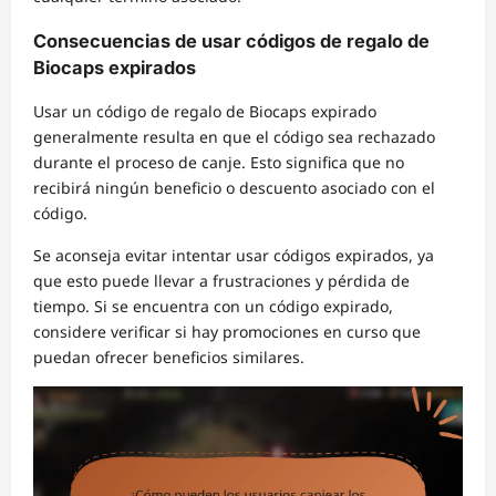
Consecuencias de usar códigos de regalo de
Biocaps expirados
Usar un código de regalo de Biocaps expirado
generalmente resulta en que el código sea rechazado
durante el proceso de canje. Esto significa que no
recibirá ningún beneficio o descuento asociado con el
código.
Se aconseja evitar intentar usar códigos expirados, ya
que esto puede llevar a frustraciones y pérdida de
tiempo. Si se encuentra con un código expirado,
considere verificar si hay promociones en curso que
puedan ofrecer beneficios similares.