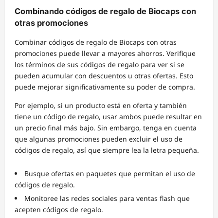
Combinando códigos de regalo de Biocaps con
otras promociones
Combinar códigos de regalo de Biocaps con otras
promociones puede llevar a mayores ahorros. Verifique
los términos de sus códigos de regalo para ver si se
pueden acumular con descuentos u otras ofertas. Esto
puede mejorar significativamente su poder de compra.
Por ejemplo, si un producto está en oferta y también
tiene un código de regalo, usar ambos puede resultar en
un precio final más bajo. Sin embargo, tenga en cuenta
que algunas promociones pueden excluir el uso de
códigos de regalo, así que siempre lea la letra pequeña.
Busque ofertas en paquetes que permitan el uso de
códigos de regalo.
Monitoree las redes sociales para ventas flash que
acepten códigos de regalo.