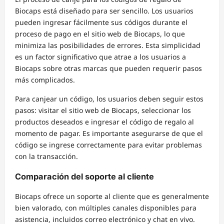
Biocaps está diseñado para ser sencillo. Los usuarios
pueden ingresar fácilmente sus códigos durante el
proceso de pago en el sitio web de Biocaps, lo que
minimiza las posibilidades de errores. Esta simplicidad
es un factor significativo que atrae a los usuarios a
Biocaps sobre otras marcas que pueden requerir pasos
más complicados.
Para canjear un código, los usuarios deben seguir estos
pasos: visitar el sitio web de Biocaps, seleccionar los
productos deseados e ingresar el código de regalo al
momento de pagar. Es importante asegurarse de que el
código se ingrese correctamente para evitar problemas
con la transacción.
Comparación del soporte al cliente
Biocaps ofrece un soporte al cliente que es generalmente
bien valorado, con múltiples canales disponibles para
asistencia, incluidos correo electrónico y chat en vivo.