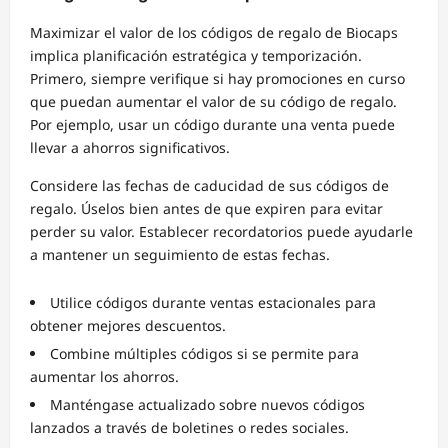
Maximizar el valor de los códigos de regalo de Biocaps
implica planificación estratégica y temporización.
Primero, siempre verifique si hay promociones en curso
que puedan aumentar el valor de su código de regalo.
Por ejemplo, usar un código durante una venta puede
llevar a ahorros significativos.
Considere las fechas de caducidad de sus códigos de
regalo. Úselos bien antes de que expiren para evitar
perder su valor. Establecer recordatorios puede ayudarle
a mantener un seguimiento de estas fechas.
Utilice códigos durante ventas estacionales para
obtener mejores descuentos.
Combine múltiples códigos si se permite para
aumentar los ahorros.
Manténgase actualizado sobre nuevos códigos
lanzados a través de boletines o redes sociales.