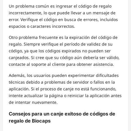
Un problema común es ingresar el código de regalo
incorrectamente, lo que puede llevar a un mensaje de
error. Verifique el código en busca de errores, incluidos
espacios o caracteres incorrectos.
Otro problema frecuente es la expiración del código de
regalo. Siempre verifique el período de validez de su
código, ya que los códigos expirados no pueden ser
canjeados. Si cree que su código aún debería ser válido,
contacte al soporte al cliente para obtener asistencia.
Además, los usuarios pueden experimentar dificultades
técnicas debido a problemas de servidor o fallos en la
aplicación. Si el proceso de canje no está funcionando,
intente actualizar la página o reiniciar la aplicación antes
de intentar nuevamente.
Consejos para un canje exitoso de códigos de
regalo de Biocaps