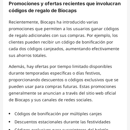
Promociones y ofertas recientes que involucran
códigos de regalo de Biocaps
Recientemente, Biocaps ha introducido varias
promociones que permiten a los usuarios ganar códigos
de regalo adicionales con sus compras. Por ejemplo, los
clientes pueden recibir un código de bonificación por
cada dos códigos canjeados, aumentando efectivamente
sus ahorros totales.
Además, hay ofertas por tiempo limitado disponibles
durante temporadas específicas o días festivos,
proporcionando descuentos o códigos exclusivos que se
pueden usar para compras futuras. Estas promociones
generalmente se anuncian a través del sitio web oficial
de Biocaps y sus canales de redes sociales.
Códigos de bonificación por múltiples canjes
Descuentos estacionales durante las festividades
Códigos exclusivos para suscriptores del boletín