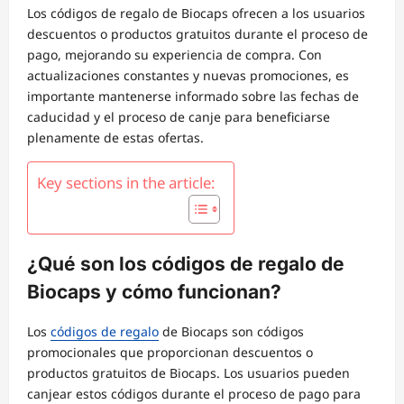
Los códigos de regalo de Biocaps ofrecen a los usuarios
descuentos o productos gratuitos durante el proceso de
pago, mejorando su experiencia de compra. Con
actualizaciones constantes y nuevas promociones, es
importante mantenerse informado sobre las fechas de
caducidad y el proceso de canje para beneficiarse
plenamente de estas ofertas.
Key sections in the article:
¿Qué son los códigos de regalo de
Biocaps y cómo funcionan?
Los
códigos de regalo
de Biocaps son códigos
promocionales que proporcionan descuentos o
productos gratuitos de Biocaps. Los usuarios pueden
canjear estos códigos durante el proceso de pago para