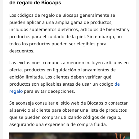
de regalo de Biocaps
Los códigos de regalo de Biocaps generalmente se
pueden aplicar a una amplia gama de productos,
incluidos suplementos dietéticos, artículos de bienestar y
productos para el cuidado de la piel. Sin embargo, no
todos los productos pueden ser elegibles para
descuentos.
Las exclusiones comunes a menudo incluyen artículos en
oferta, productos en liquidación o lanzamientos de
edición limitada. Los clientes deben verificar qué
productos son aplicables antes de usar un código
de
regalo
para evitar decepciones.
Se aconseja consultar el sitio web de Biocaps o contactar
al servicio al cliente para obtener una lista de productos
que se pueden comprar utilizando códigos de regalo,
asegurando una experiencia de compra fluida.