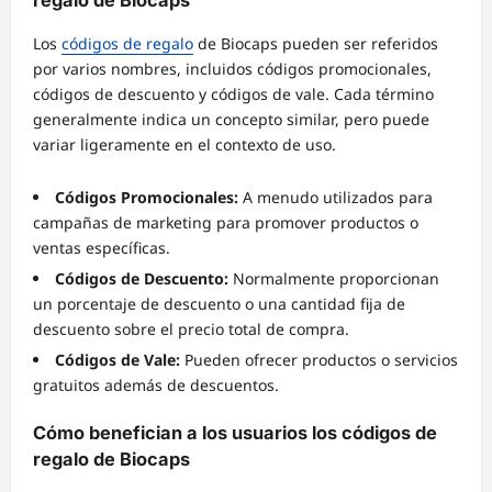
Los
códigos de regalo
de Biocaps pueden ser referidos
por varios nombres, incluidos códigos promocionales,
códigos de descuento y códigos de vale. Cada término
generalmente indica un concepto similar, pero puede
variar ligeramente en el contexto de uso.
Códigos Promocionales:
A menudo utilizados para
campañas de marketing para promover productos o
ventas específicas.
Códigos de Descuento:
Normalmente proporcionan
un porcentaje de descuento o una cantidad fija de
descuento sobre el precio total de compra.
Códigos de Vale:
Pueden ofrecer productos o servicios
gratuitos además de descuentos.
Cómo benefician a los usuarios los códigos de
regalo de Biocaps