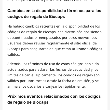
Cambios en la disponibilidad o términos para los
códigos de regalo de Biocaps
Ha habido cambios recientes en la disponibilidad de los
códigos de regalo de Biocaps, con ciertos códigos siendo
descontinuados o reemplazados por otros nuevos. Los
usuarios deben revisar regularmente el sitio oficial de
Biocaps para asegurarse de que están utilizando códigos
válidos.
Además, los términos de uso de estos códigos han sido
actualizados para aclarar las fechas de caducidad y los
límites de canje. Típicamente, los códigos de regalo son
válidos por unos meses desde la fecha de emisión, y se
anima a los usuarios a canjearlos rápidamente.
Próximos eventos relacionados con los códigos
de regalo de Biocaps