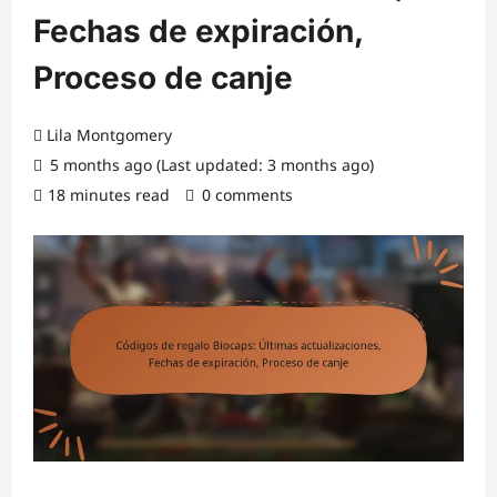
Fechas de expiración,
Proceso de canje
Lila Montgomery
5 months ago (Last updated: 3 months ago)
18 minutes read
0 comments