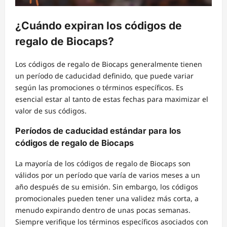
¿Cuándo expiran los códigos de
regalo de Biocaps?
Los códigos de regalo de Biocaps generalmente tienen
un período de caducidad definido, que puede variar
según las promociones o términos específicos. Es
esencial estar al tanto de estas fechas para maximizar el
valor de sus códigos.
Períodos de caducidad estándar para los
códigos de regalo de Biocaps
La mayoría de los códigos de regalo de Biocaps son
válidos por un período que varía de varios meses a un
año después de su emisión. Sin embargo, los códigos
promocionales pueden tener una validez más corta, a
menudo expirando dentro de unas pocas semanas.
Siempre verifique los términos específicos asociados con