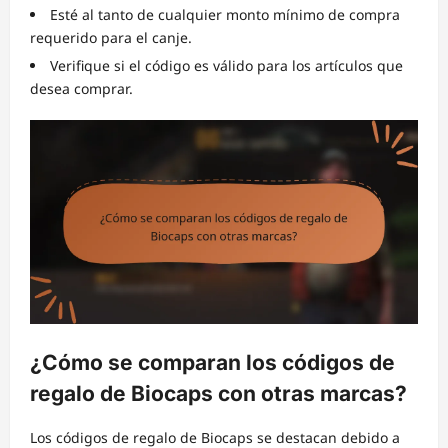
Esté al tanto de cualquier monto mínimo de compra
requerido para el canje.
Verifique si el código es válido para los artículos que
desea comprar.
¿Cómo se comparan los códigos de
regalo de Biocaps con otras marcas?
Los códigos de regalo de Biocaps se destacan debido a