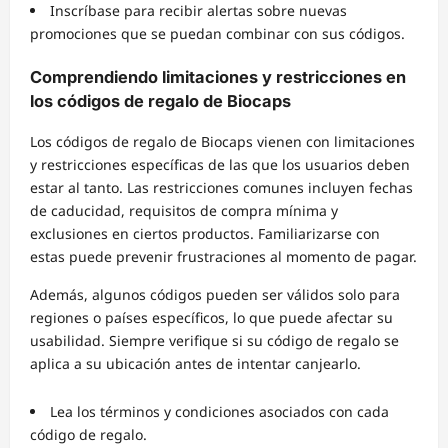
Inscríbase para recibir alertas sobre nuevas
promociones que se puedan combinar con sus códigos.
Comprendiendo limitaciones y restricciones en
los códigos de regalo de Biocaps
Los códigos de regalo de Biocaps vienen con limitaciones
y restricciones específicas de las que los usuarios deben
estar al tanto. Las restricciones comunes incluyen fechas
de caducidad, requisitos de compra mínima y
exclusiones en ciertos productos. Familiarizarse con
estas puede prevenir frustraciones al momento de pagar.
Además, algunos códigos pueden ser válidos solo para
regiones o países específicos, lo que puede afectar su
usabilidad. Siempre verifique si su código de regalo se
aplica a su ubicación antes de intentar canjearlo.
Lea los términos y condiciones asociados con cada
código de regalo.