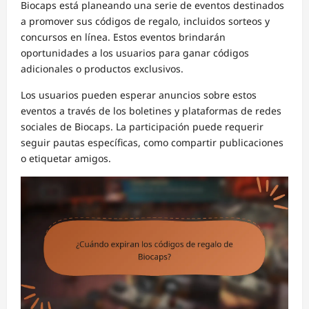
Biocaps está planeando una serie de eventos destinados
a promover sus códigos de regalo, incluidos sorteos y
concursos en línea. Estos eventos brindarán
oportunidades a los usuarios para ganar códigos
adicionales o productos exclusivos.
Los usuarios pueden esperar anuncios sobre estos
eventos a través de los boletines y plataformas de redes
sociales de Biocaps. La participación puede requerir
seguir pautas específicas, como compartir publicaciones
o etiquetar amigos.