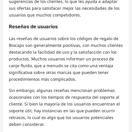
sugerencias de los clientes, lo que les ayuda a adaptar
sus ofertas para satisfacer mejor las necesidades de los
usuarios que muchos competidores.
Reseñas de usuarios
Las reseñas de usuarios sobre los códigos de regalo de
Biocaps son generalmente positivas, con muchos clientes
destacando la facilidad de uso y la satisfacción con los
productos. Muchos usuarios informan un proceso de
canje fluido, que a menudo se cita como una ventaja
significativa sobre otras marcas que pueden tener
procedimientos más complicados.
Sin embargo, algunas reseñas mencionan problemas
ocasionales con los tiempos de respuesta del soporte al
cliente. Si bien la mayoría de los usuarios encuentran el
soporte útil, hay instancias en las que pueden ocurrir
retrasos, lo cual es algo que los usuarios potenciales
deben considerar.