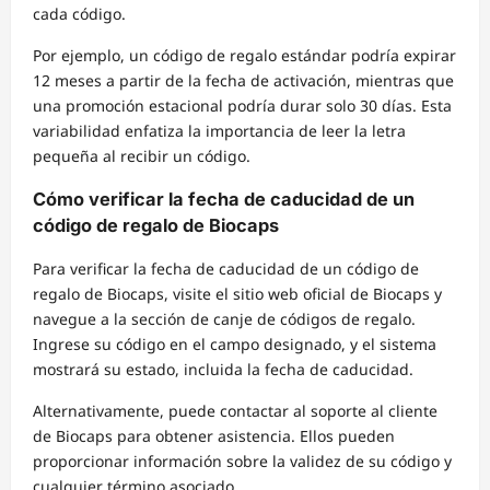
cada código.
Por ejemplo, un código de regalo estándar podría expirar
12 meses a partir de la fecha de activación, mientras que
una promoción estacional podría durar solo 30 días. Esta
variabilidad enfatiza la importancia de leer la letra
pequeña al recibir un código.
Cómo verificar la fecha de caducidad de un
código de regalo de Biocaps
Para verificar la fecha de caducidad de un código de
regalo de Biocaps, visite el sitio web oficial de Biocaps y
navegue a la sección de canje de códigos de regalo.
Ingrese su código en el campo designado, y el sistema
mostrará su estado, incluida la fecha de caducidad.
Alternativamente, puede contactar al soporte al cliente
de Biocaps para obtener asistencia. Ellos pueden
proporcionar información sobre la validez de su código y
cualquier término asociado.