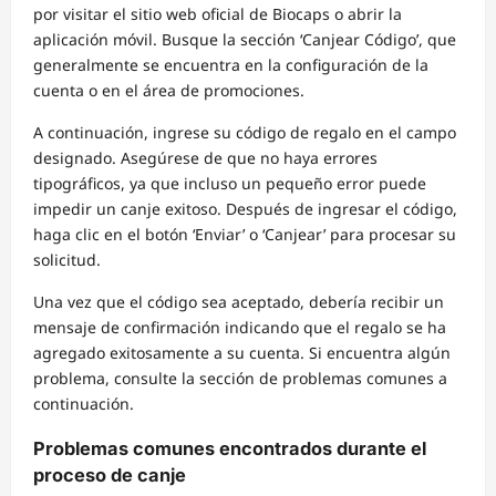
por visitar el sitio web oficial de Biocaps o abrir la
aplicación móvil. Busque la sección ‘Canjear Código’, que
generalmente se encuentra en la configuración de la
cuenta o en el área de promociones.
A continuación, ingrese su código de regalo en el campo
designado. Asegúrese de que no haya errores
tipográficos, ya que incluso un pequeño error puede
impedir un canje exitoso. Después de ingresar el código,
haga clic en el botón ‘Enviar’ o ‘Canjear’ para procesar su
solicitud.
Una vez que el código sea aceptado, debería recibir un
mensaje de confirmación indicando que el regalo se ha
agregado exitosamente a su cuenta. Si encuentra algún
problema, consulte la sección de problemas comunes a
continuación.
Problemas comunes encontrados durante el
proceso de canje