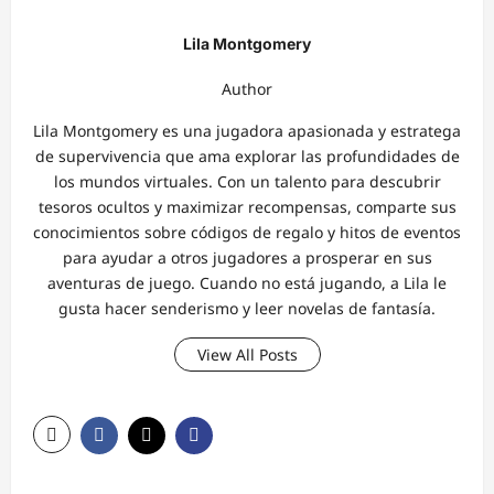
Lila Montgomery
Author
Lila Montgomery es una jugadora apasionada y estratega
de supervivencia que ama explorar las profundidades de
los mundos virtuales. Con un talento para descubrir
tesoros ocultos y maximizar recompensas, comparte sus
conocimientos sobre códigos de regalo y hitos de eventos
para ayudar a otros jugadores a prosperar en sus
aventuras de juego. Cuando no está jugando, a Lila le
gusta hacer senderismo y leer novelas de fantasía.
View All Posts
P