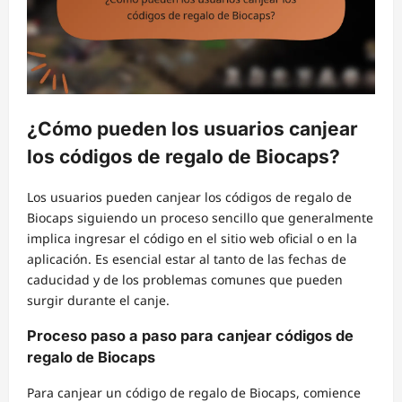
¿Cómo pueden los usuarios canjear
los códigos de regalo de Biocaps?
Los usuarios pueden canjear los códigos de regalo de
Biocaps siguiendo un proceso sencillo que generalmente
implica ingresar el código en el sitio web oficial o en la
aplicación. Es esencial estar al tanto de las fechas de
caducidad y de los problemas comunes que pueden
surgir durante el canje.
Proceso paso a paso para canjear códigos de
regalo de Biocaps
Para canjear un código de regalo de Biocaps, comience