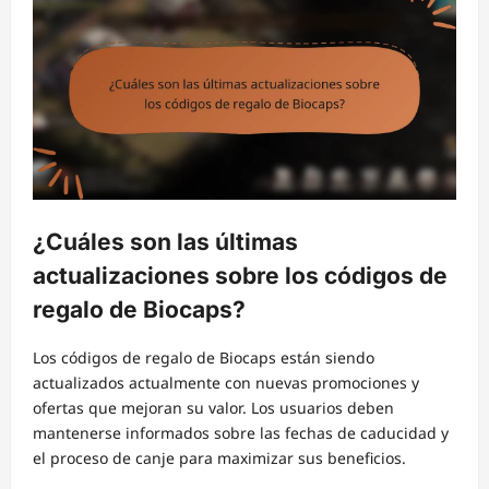
¿Cuáles son las últimas
actualizaciones sobre los códigos de
regalo de Biocaps?
Los códigos de regalo de Biocaps están siendo
actualizados actualmente con nuevas promociones y
ofertas que mejoran su valor. Los usuarios deben
mantenerse informados sobre las fechas de caducidad y
el proceso de canje para maximizar sus beneficios.