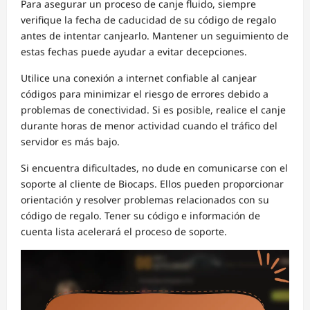
Para asegurar un proceso de canje fluido, siempre
verifique la fecha de caducidad de su código de regalo
antes de intentar canjearlo. Mantener un seguimiento de
estas fechas puede ayudar a evitar decepciones.
Utilice una conexión a internet confiable al canjear
códigos para minimizar el riesgo de errores debido a
problemas de conectividad. Si es posible, realice el canje
durante horas de menor actividad cuando el tráfico del
servidor es más bajo.
Si encuentra dificultades, no dude en comunicarse con el
soporte al cliente de Biocaps. Ellos pueden proporcionar
orientación y resolver problemas relacionados con su
código de regalo. Tener su código e información de
cuenta lista acelerará el proceso de soporte.