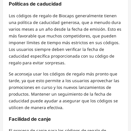
Políticas de caducidad
Los códigos de regalo de Biocaps generalmente tienen
una política de caducidad generosa, que a menudo dura
varios meses a un año desde la fecha de emisión. Esto es
más favorable que muchos competidores, que pueden
imponer límites de tiempo más estrictos en sus códigos.
Los usuarios siempre deben verificar la fecha de
caducidad específica proporcionada con su código de
regalo para evitar sorpresas.
Se aconseja usar los códigos de regalo más pronto que
tarde, ya que esto permite a los usuarios aprovechar las
promociones en curso y los nuevos lanzamientos de
productos. Mantener un seguimiento de la fecha de
caducidad puede ayudar a asegurar que los códigos se
utilicen de manera efectiva.
Facilidad de canje
El proceso de canje para los códigos de regalo de