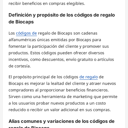
recibir beneficios en compras elegibles.
Definición y propósito de los códigos de regalo
de Biocaps
Los
códigos de
regalo de Biocaps son cadenas
alfanuméricas únicas emitidas por Biocaps para
fomentar la participación del cliente y promover sus
productos. Estos códigos pueden ofrecer diversos
incentivos, como descuentos, envío gratuito o artículos
de cortesía.
El propósito principal de los códigos
de regalo
de
Biocaps es mejorar la lealtad del cliente y atraer nuevos
compradores al proporcionar beneficios financieros.
Sirven como una herramienta de marketing que permite
a los usuarios probar nuevos productos a un costo
reducido o recibir un valor adicional en sus compras.
Alias comunes y variaciones de los códigos de
regalo de Biocaps