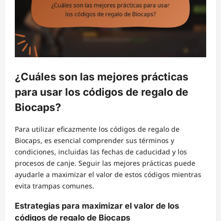
¿Cuáles son las mejores prácticas
para usar los códigos de regalo de
Biocaps?
Para utilizar eficazmente los códigos de regalo de
Biocaps, es esencial comprender sus términos y
condiciones, incluidas las fechas de caducidad y los
procesos de canje. Seguir las mejores prácticas puede
ayudarle a maximizar el valor de estos códigos mientras
evita trampas comunes.
Estrategias para maximizar el valor de los
códigos de regalo de Biocaps