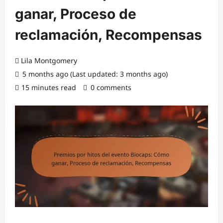
ganar, Proceso de
reclamación, Recompensas
Lila Montgomery
5 months ago (Last updated: 3 months ago)
15 minutes read
0 comments