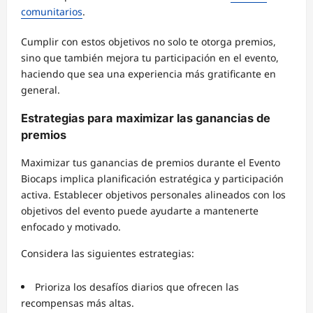
comunitarios
.
Cumplir con estos objetivos no solo te otorga premios,
sino que también mejora tu participación en el evento,
haciendo que sea una experiencia más gratificante en
general.
Estrategias para maximizar las ganancias de
premios
Maximizar tus ganancias de premios durante el Evento
Biocaps implica planificación estratégica y participación
activa. Establecer objetivos personales alineados con los
objetivos del evento puede ayudarte a mantenerte
enfocado y motivado.
Considera las siguientes estrategias:
Prioriza los desafíos diarios que ofrecen las
recompensas más altas.