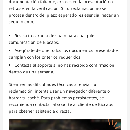
documentación faltante, errores en la presentación o
retrasos en la verificación. Si tu reclamación no se
procesa dentro del plazo esperado, es esencial hacer un
seguimiento.
Revisa tu carpeta de spam para cualquier
comunicación de Biocaps.
Asegúrate de que todos los documentos presentados
cumplan con los criterios requeridos.
Contacta al soporte si no has recibido confirmación
dentro de una semana.
Si enfrentas dificultades técnicas al enviar tu
reclamación, intenta usar un navegador diferente o
borrar tu caché. Para problemas persistentes, se
recomienda contactar al soporte al cliente de Biocaps
para obtener asistencia directa.