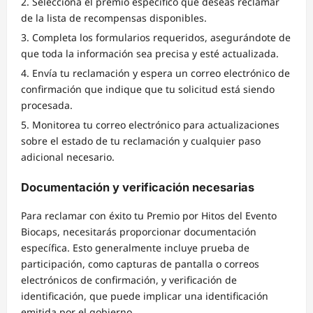
Selecciona el premio específico que deseas reclamar
de la lista de recompensas disponibles.
Completa los formularios requeridos, asegurándote de
que toda la información sea precisa y esté actualizada.
Envía tu reclamación y espera un correo electrónico de
confirmación que indique que tu solicitud está siendo
procesada.
Monitorea tu correo electrónico para actualizaciones
sobre el estado de tu reclamación y cualquier paso
adicional necesario.
Documentación y verificación necesarias
Para reclamar con éxito tu Premio por Hitos del Evento
Biocaps, necesitarás proporcionar documentación
específica. Esto generalmente incluye prueba de
participación, como capturas de pantalla o correos
electrónicos de confirmación, y verificación de
identificación, que puede implicar una identificación
emitida por el gobierno.