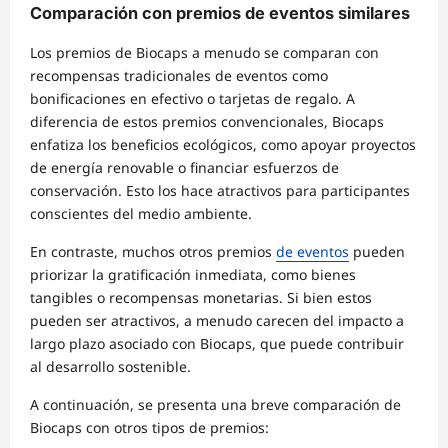
Comparación con premios de eventos similares
Los premios de Biocaps a menudo se comparan con
recompensas tradicionales de eventos como
bonificaciones en efectivo o tarjetas de regalo. A
diferencia de estos premios convencionales, Biocaps
enfatiza los beneficios ecológicos, como apoyar proyectos
de energía renovable o financiar esfuerzos de
conservación. Esto los hace atractivos para participantes
conscientes del medio ambiente.
En contraste, muchos otros premios
de eventos
pueden
priorizar la gratificación inmediata, como bienes
tangibles o recompensas monetarias. Si bien estos
pueden ser atractivos, a menudo carecen del impacto a
largo plazo asociado con Biocaps, que puede contribuir
al desarrollo sostenible.
A continuación, se presenta una breve comparación de
Biocaps con otros tipos de premios: