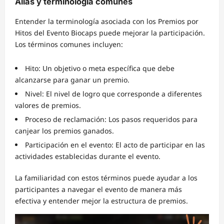
Alias y terminología comunes
Entender la terminología asociada con los Premios por
Hitos del Evento Biocaps puede mejorar la participación.
Los términos comunes incluyen:
Hito: Un objetivo o meta específica que debe
alcanzarse para ganar un premio.
Nivel: El nivel de logro que corresponde a diferentes
valores de premios.
Proceso de reclamación: Los pasos requeridos para
canjear los premios ganados.
Participación en el evento: El acto de participar en las
actividades establecidas durante el evento.
La familiaridad con estos términos puede ayudar a los
participantes a navegar el evento de manera más
efectiva y entender mejor la estructura de premios.