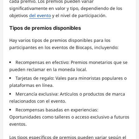
cada premio. Los premios pueden variar
significativamente en valor y tipo, dependiendo de los
objetivos
del evento
y el nivel de participación.
Tipos de premios disponibles
Hay varios tipos de premios disponibles para los
participantes en los eventos de Biocaps, incluyendo:
Recompensas en efectivo: Premios monetarios que se
pueden reclamar en la moneda local.
Tarjetas de regalo: Vales para minoristas populares o
plataformas en línea.
Mercancía exclusiva: Artículos o productos de marca
relacionados con el evento.
Recompensas basadas en experiencias:
Oportunidades como talleres o acceso exclusivo a futuros
eventos.
Los tipos específicos de premios pueden variar según el