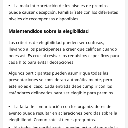
La mala interpretación de los niveles de premios
puede causar decepción. Familiarízate con los diferentes
niveles de recompensas disponibles.
Malentendidos sobre la elegibilidad
Los criterios de elegibilidad pueden ser confusos,
llevando a los participantes a creer que califican cuando
no es así. Es crucial revisar los requisitos específicos para
cada hito para evitar decepciones.
Algunos participantes pueden asumir que todas las
presentaciones se consideran automáticamente, pero
este no es el caso. Cada entrada debe cumplir con los
estándares delineados para ser elegible para premios.
La falta de comunicación con los organizadores del
evento puede resultar en aclaraciones perdidas sobre la
elegibilidad. Comunícate si tienes preguntas.
No todos los participantes pueden estar al tanto de la