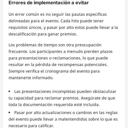
Errores de implementación a evitar
Un error común es no seguir las pautas específicas
delineadas para el evento. Cada hito puede tener
requisitos únicos, y pasar por alto estos puede llevar a la
descalificación para ganar premios.
Los problemas de tiempo son otra preocupación
frecuente. Los participantes a menudo pierden plazos
para presentaciones o reclamaciones, lo que puede
resultar en la pérdida de recompensas potenciales.
Siempre verifica el cronograma del evento para
mantenerte informado.
Las presentaciones incompletas pueden obstaculizar
tu capacidad para reclamar premios. Asegúrate de que
toda la documentación requerida esté incluida.
Pasar por alto actualizaciones o cambios en las reglas
del evento puede llevar a malentendidos sobre lo que es
necesario para calificar.