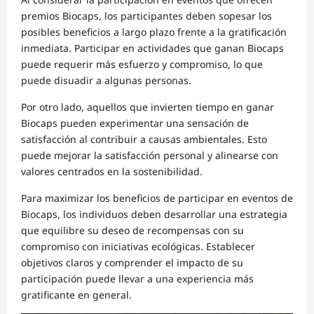
premios Biocaps, los participantes deben sopesar los
posibles beneficios a largo plazo frente a la gratificación
inmediata. Participar en actividades que ganan Biocaps
puede requerir más esfuerzo y compromiso, lo que
puede disuadir a algunas personas.
Por otro lado, aquellos que invierten tiempo en ganar
Biocaps pueden experimentar una sensación de
satisfacción al contribuir a causas ambientales. Esto
puede mejorar la satisfacción personal y alinearse con
valores centrados en la sostenibilidad.
Para maximizar los beneficios de participar en eventos de
Biocaps, los individuos deben desarrollar una estrategia
que equilibre su deseo de recompensas con su
compromiso con iniciativas ecológicas. Establecer
objetivos claros y comprender el impacto de su
participación puede llevar a una experiencia más
gratificante en general.