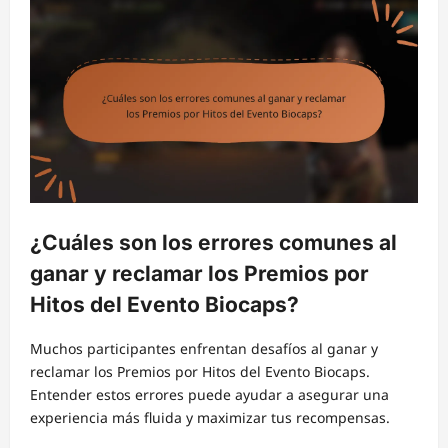
¿Cuáles son los errores comunes al
ganar y reclamar los Premios por
Hitos del Evento Biocaps?
Muchos participantes enfrentan desafíos al ganar y
reclamar los Premios por Hitos del Evento Biocaps.
Entender estos errores puede ayudar a asegurar una
experiencia más fluida y maximizar tus recompensas.