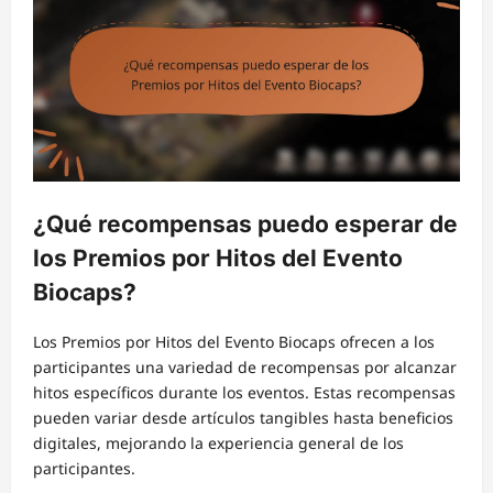
¿Qué recompensas puedo esperar de
los Premios por Hitos del Evento
Biocaps?
Los Premios por Hitos del Evento Biocaps ofrecen a los
participantes una variedad de recompensas por alcanzar
hitos específicos durante los eventos. Estas recompensas
pueden variar desde artículos tangibles hasta beneficios
digitales, mejorando la experiencia general de los
participantes.