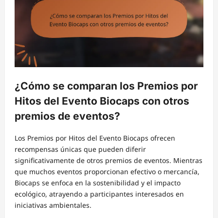
¿Cómo se comparan los Premios por
Hitos del Evento Biocaps con otros
premios de eventos?
Los Premios por Hitos del Evento Biocaps ofrecen
recompensas únicas que pueden diferir
significativamente de otros premios de eventos. Mientras
que muchos eventos proporcionan efectivo o mercancía,
Biocaps se enfoca en la sostenibilidad y el impacto
ecológico, atrayendo a participantes interesados en
iniciativas ambientales.