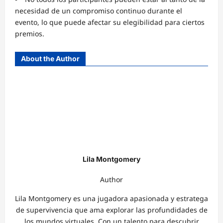
necesidad de un compromiso continuo durante el
evento, lo que puede afectar su elegibilidad para ciertos
premios.
About the Author
Lila Montgomery
Author
Lila Montgomery es una jugadora apasionada y estratega
de supervivencia que ama explorar las profundidades de
los mundos virtuales. Con un talento para descubrir