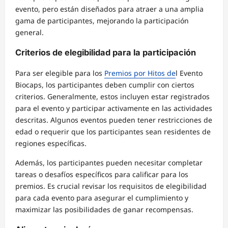
evento, pero están diseñados para atraer a una amplia
gama de participantes, mejorando la participación
general.
Criterios de elegibilidad para la participación
Para ser elegible para los
Premios por Hitos de
l Evento
Biocaps, los participantes deben cumplir con ciertos
criterios. Generalmente, estos incluyen estar registrados
para el evento y participar activamente en las actividades
descritas. Algunos eventos pueden tener restricciones de
edad o requerir que los participantes sean residentes de
regiones específicas.
Además, los participantes pueden necesitar completar
tareas o desafíos específicos para calificar para los
premios. Es crucial revisar los requisitos de elegibilidad
para cada evento para asegurar el cumplimiento y
maximizar las posibilidades de ganar recompensas.