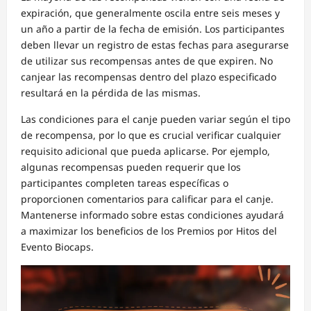
expiración, que generalmente oscila entre seis meses y
un año a partir de la fecha de emisión. Los participantes
deben llevar un registro de estas fechas para asegurarse
de utilizar sus recompensas antes de que expiren. No
canjear las recompensas dentro del plazo especificado
resultará en la pérdida de las mismas.
Las condiciones para el canje pueden variar según el tipo
de recompensa, por lo que es crucial verificar cualquier
requisito adicional que pueda aplicarse. Por ejemplo,
algunas recompensas pueden requerir que los
participantes completen tareas específicas o
proporcionen comentarios para calificar para el canje.
Mantenerse informado sobre estas condiciones ayudará
a maximizar los beneficios de los Premios por Hitos del
Evento Biocaps.