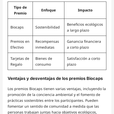
Tipo de
Enfoque
Impacto
Premio
Beneficios ecológicos
Biocaps
Sostenibilidad
a largo plazo
Premios en
Recompensas
Ganancia financiera
Efectivo
inmediatas
a corto plazo
Tarjetas de
Bienes de
Satisfacción a corto
Regalo
consumo
plazo
Ventajas y desventajas de los premios Biocaps
Los premios Biocaps tienen varias ventajas, incluyendo la
promoción de la conciencia ambiental y el fomento de
prácticas sostenibles entre los participantes. Pueden
fomentar un sentido de comunidad a medida que las
personas trabajan juntas hacia objetivos ecológicos,