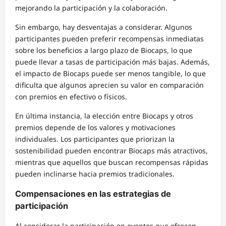
mejorando la participación y la colaboración.
Sin embargo, hay desventajas a considerar. Algunos
participantes pueden preferir recompensas inmediatas
sobre los beneficios a largo plazo de Biocaps, lo que
puede llevar a tasas de participación más bajas. Además,
el impacto de Biocaps puede ser menos tangible, lo que
dificulta que algunos aprecien su valor en comparación
con premios en efectivo o físicos.
En última instancia, la elección entre Biocaps y otros
premios depende de los valores y motivaciones
individuales. Los participantes que priorizan la
sostenibilidad pueden encontrar Biocaps más atractivos,
mientras que aquellos que buscan recompensas rápidas
pueden inclinarse hacia premios tradicionales.
Compensaciones en las estrategias de
participación
Al considerar la participación en eventos que ofrecen