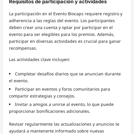
Requisitos de participación y actividades
La participación en el Evento Biocaps requiere registro y
adherencia a las reglas del evento. Los participantes
deben crear una cuenta y optar por participar en el
evento para ser elegibles para los premios. Además,
participar en diversas actividades es crucial para ganar
recompensas.
Las actividades clave incluyen:
Completar desafíos diarios que se anuncian durante
el evento.
Participar en eventos y foros comunitarios para
compartir estrategias y consejos.
Invitar a amigos a unirse al evento, lo que puede
proporcionar bonificaciones adicionales.
Revisar regularmente las actualizaciones y anuncios te
ayudará a mantenerte informado sobre nuevas