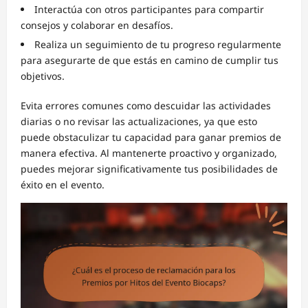
Interactúa con otros participantes para compartir
consejos y colaborar en desafíos.
Realiza un seguimiento de tu progreso regularmente
para asegurarte de que estás en camino de cumplir tus
objetivos.
Evita errores comunes como descuidar las actividades
diarias o no revisar las actualizaciones, ya que esto
puede obstaculizar tu capacidad para ganar premios de
manera efectiva. Al mantenerte proactivo y organizado,
puedes mejorar significativamente tus posibilidades de
éxito en el evento.