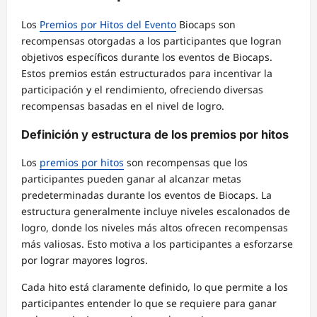
Los
Premios por Hitos del Evento
Biocaps son
recompensas otorgadas a los participantes que logran
objetivos específicos durante los eventos de Biocaps.
Estos premios están estructurados para incentivar la
participación y el rendimiento, ofreciendo diversas
recompensas basadas en el nivel de logro.
Definición y estructura de los premios por hitos
Los
premios por hitos
son recompensas que los
participantes pueden ganar al alcanzar metas
predeterminadas durante los eventos de Biocaps. La
estructura generalmente incluye niveles escalonados de
logro, donde los niveles más altos ofrecen recompensas
más valiosas. Esto motiva a los participantes a esforzarse
por lograr mayores logros.
Cada hito está claramente definido, lo que permite a los
participantes entender lo que se requiere para ganar