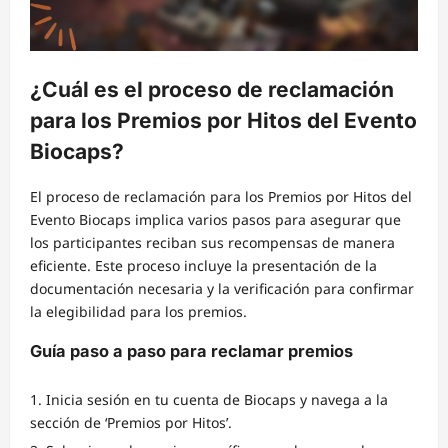
¿Cuál es el proceso de reclamación
para los Premios por Hitos del Evento
Biocaps?
El proceso de reclamación para los Premios por Hitos del
Evento Biocaps implica varios pasos para asegurar que
los participantes reciban sus recompensas de manera
eficiente. Este proceso incluye la presentación de la
documentación necesaria y la verificación para confirmar
la elegibilidad para los premios.
Guía paso a paso para reclamar premios
Inicia sesión en tu cuenta de Biocaps y navega a la
sección de ‘Premios por Hitos’.