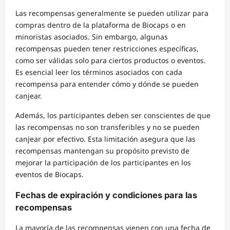
Las recompensas generalmente se pueden utilizar para
compras dentro de la plataforma de Biocaps o en
minoristas asociados. Sin embargo, algunas
recompensas pueden tener restricciones específicas,
como ser válidas solo para ciertos productos o eventos.
Es esencial leer los términos asociados con cada
recompensa para entender cómo y dónde se pueden
canjear.
Además, los participantes deben ser conscientes de que
las recompensas no son transferibles y no se pueden
canjear por efectivo. Esta limitación asegura que las
recompensas mantengan su propósito previsto de
mejorar la participación de los participantes en los
eventos de Biocaps.
Fechas de expiración y condiciones para las
recompensas
La mayoría de las recompensas vienen con una fecha de