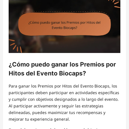
¿Cómo puedo ganar los Premios por
Hitos del Evento Biocaps?
Para ganar los Premios por Hitos del Evento Biocaps, los
participantes deben participar en actividades específicas
y cumplir con objetivos designados a lo largo del evento.
Al participar activamente y seguir las estrategias
delineadas, puedes maximizar tus recompensas y
mejorar tu experiencia general.