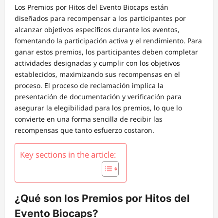
Los Premios por Hitos del Evento Biocaps están
diseñados para recompensar a los participantes por
alcanzar objetivos específicos durante los eventos,
fomentando la participación activa y el rendimiento. Para
ganar estos premios, los participantes deben completar
actividades designadas y cumplir con los objetivos
establecidos, maximizando sus recompensas en el
proceso. El proceso de reclamación implica la
presentación de documentación y verificación para
asegurar la elegibilidad para los premios, lo que lo
convierte en una forma sencilla de recibir las
recompensas que tanto esfuerzo costaron.
Key sections in the article:
¿Qué son los Premios por Hitos del
Evento Biocaps?