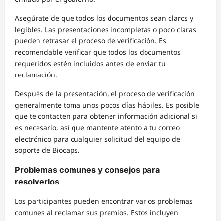
Asegúrate de que todos los documentos sean claros y
legibles. Las presentaciones incompletas o poco claras
pueden retrasar el proceso de verificación. Es
recomendable verificar que todos los documentos
requeridos estén incluidos antes de enviar tu
reclamación.
Después de la presentación, el proceso de verificación
generalmente toma unos pocos días hábiles. Es posible
que te contacten para obtener información adicional si
es necesario, así que mantente atento a tu correo
electrónico para cualquier solicitud del equipo de
soporte de Biocaps.
Problemas comunes y consejos para
resolverlos
Los participantes pueden encontrar varios problemas
comunes al reclamar sus premios. Estos incluyen