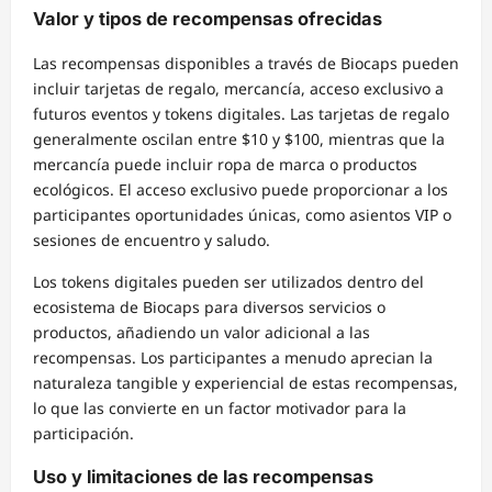
Valor y tipos de recompensas ofrecidas
Las recompensas disponibles a través de Biocaps pueden
incluir tarjetas de regalo, mercancía, acceso exclusivo a
futuros eventos y tokens digitales. Las tarjetas de regalo
generalmente oscilan entre $10 y $100, mientras que la
mercancía puede incluir ropa de marca o productos
ecológicos. El acceso exclusivo puede proporcionar a los
participantes oportunidades únicas, como asientos VIP o
sesiones de encuentro y saludo.
Los tokens digitales pueden ser utilizados dentro del
ecosistema de Biocaps para diversos servicios o
productos, añadiendo un valor adicional a las
recompensas. Los participantes a menudo aprecian la
naturaleza tangible y experiencial de estas recompensas,
lo que las convierte en un factor motivador para la
participación.
Uso y limitaciones de las recompensas