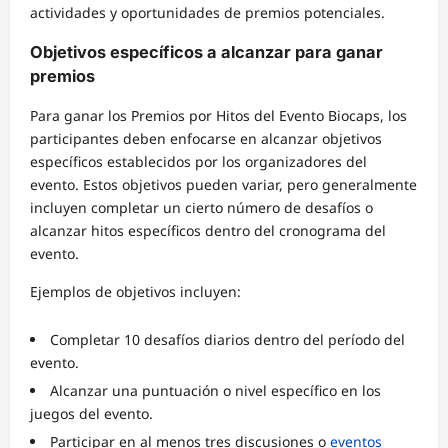
actividades y oportunidades de premios potenciales.
Objetivos específicos a alcanzar para ganar
premios
Para ganar los Premios por Hitos del Evento Biocaps, los
participantes deben enfocarse en alcanzar objetivos
específicos establecidos por los organizadores del
evento. Estos objetivos pueden variar, pero generalmente
incluyen completar un cierto número de desafíos o
alcanzar hitos específicos dentro del cronograma del
evento.
Ejemplos de objetivos incluyen:
Completar 10 desafíos diarios dentro del período del
evento.
Alcanzar una puntuación o nivel específico en los
juegos del evento.
Participar en al menos tres discusiones o
eventos