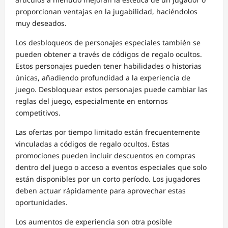
proporcionan ventajas en la jugabilidad, haciéndolos
muy deseados.
Los desbloqueos de personajes especiales también se
pueden obtener a través de códigos de regalo ocultos.
Estos personajes pueden tener habilidades o historias
únicas, añadiendo profundidad a la experiencia de
juego. Desbloquear estos personajes puede cambiar las
reglas del juego, especialmente en entornos
competitivos.
Las ofertas por tiempo limitado están frecuentemente
vinculadas a códigos de regalo ocultos. Estas
promociones pueden incluir descuentos en compras
dentro del juego o acceso a eventos especiales que solo
están disponibles por un corto período. Los jugadores
deben actuar rápidamente para aprovechar estas
oportunidades.
Los aumentos de experiencia son otra posible