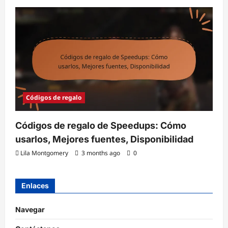
Códigos de regalo
Códigos de regalo de Speedups: Cómo
usarlos, Mejores fuentes, Disponibilidad
Lila Montgomery
3 months ago
0
Enlaces
Navegar