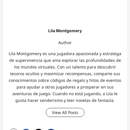
Lila Montgomery
Author
Lila Montgomery es una jugadora apasionada y estratega
de supervivencia que ama explorar las profundidades de
los mundos virtuales. Con un talento para descubrir
tesoros ocultos y maximizar recompensas, comparte sus
conocimientos sobre códigos de regalo y hitos de eventos
para ayudar a otros jugadores a prosperar en sus
aventuras de juego. Cuando no está jugando, a Lila le
gusta hacer senderismo y leer novelas de fantasía.
View All Posts