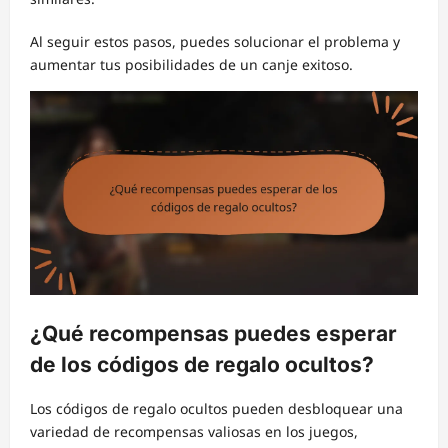
Al seguir estos pasos, puedes solucionar el problema y
aumentar tus posibilidades de un canje exitoso.
¿Qué recompensas puedes esperar
de los códigos de regalo ocultos?
Los códigos de regalo ocultos pueden desbloquear una
variedad de recompensas valiosas en los juegos,