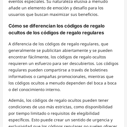
eventos especiales. Su naturaleza elusiva a menudo
añade un elemento de emoción y desafío para los
usuarios que buscan maximizar sus beneficios.
Cómo se diferencian los códigos de regalo
ocultos de los códigos de regalo regulares
A diferencia de los códigos de regalo regulares, que
generalmente se publicitan abiertamente y se pueden
encontrar fácilmente, los códigos de regalo ocultos
requieren un esfuerzo para ser descubiertos. Los códigos
regulares pueden compartirse a través de boletines
informativos o campañas promocionales, mientras que
los códigos ocultos a menudo dependen del boca a boca
o del conocimiento interno.
Además, los códigos de regalo ocultos pueden tener
condiciones de uso más estrictas, como disponibilidad
por tiempo limitado o requisitos de elegibilidad
específicos. Esto puede crear un sentido de urgencia y
exclusividad que los códigos regulares no suelen ofrecer.