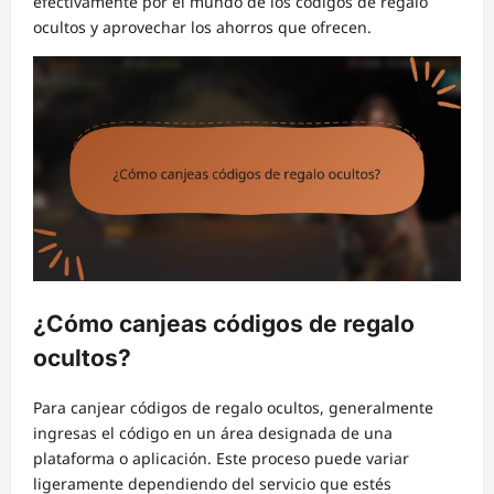
efectivamente por el mundo de los códigos de regalo
ocultos y aprovechar los ahorros que ofrecen.
¿Cómo canjeas códigos de regalo
ocultos?
Para canjear códigos de regalo ocultos, generalmente
ingresas el código en un área designada de una
plataforma o aplicación. Este proceso puede variar
ligeramente dependiendo del servicio que estés