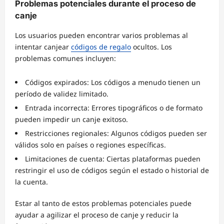
Problemas potenciales durante el proceso de
canje
Los usuarios pueden encontrar varios problemas al
intentar canjear
códigos de regalo
ocultos. Los
problemas comunes incluyen:
Códigos expirados: Los códigos a menudo tienen un
período de validez limitado.
Entrada incorrecta: Errores tipográficos o de formato
pueden impedir un canje exitoso.
Restricciones regionales: Algunos códigos pueden ser
válidos solo en países o regiones específicas.
Limitaciones de cuenta: Ciertas plataformas pueden
restringir el uso de códigos según el estado o historial de
la cuenta.
Estar al tanto de estos problemas potenciales puede
ayudar a agilizar el proceso de canje y reducir la