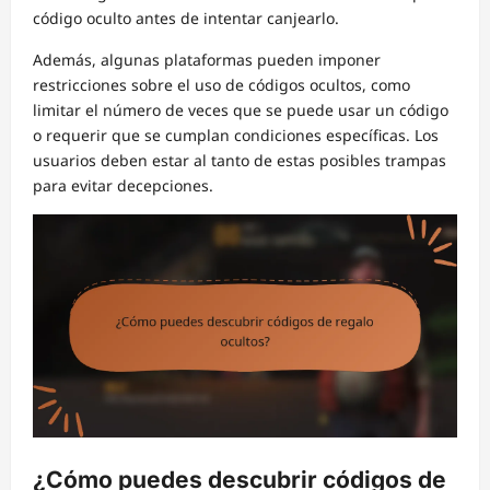
código oculto antes de intentar canjearlo.
Además, algunas plataformas pueden imponer
restricciones sobre el uso de códigos ocultos, como
limitar el número de veces que se puede usar un código
o requerir que se cumplan condiciones específicas. Los
usuarios deben estar al tanto de estas posibles trampas
para evitar decepciones.
¿Cómo puedes descubrir códigos de