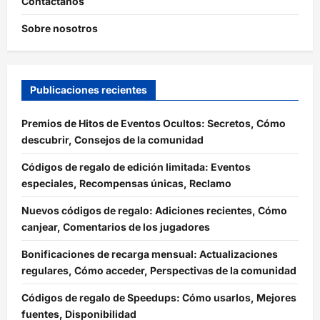
Contáctanos
Sobre nosotros
Publicaciones recientes
Premios de Hitos de Eventos Ocultos: Secretos, Cómo
descubrir, Consejos de la comunidad
Códigos de regalo de edición limitada: Eventos
especiales, Recompensas únicas, Reclamo
Nuevos códigos de regalo: Adiciones recientes, Cómo
canjear, Comentarios de los jugadores
Bonificaciones de recarga mensual: Actualizaciones
regulares, Cómo acceder, Perspectivas de la comunidad
Códigos de regalo de Speedups: Cómo usarlos, Mejores
fuentes, Disponibilidad