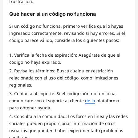
frustración.
Qué hacer si un código no funciona
Si un código no funciona, primero verifica que lo hayas
ingresado correctamente, revisando si hay errores. Si el
código parece válido, considera los siguientes pasos:
Verifica la fecha de expiración: Asegúrate de que el
código no haya expirado.
Revisa los términos: Busca cualquier restricción
relacionada con el uso del código, como limitaciones
regionales.
Contacta al soporte: Si el código aún no funciona,
comunícate con el soporte al cliente
de la
plataforma
para obtener ayuda.
Consulta a la comunidad: Los foros en línea y las redes
sociales pueden proporcionar información de otros
usuarios que pueden haber experimentado problemas
similares.