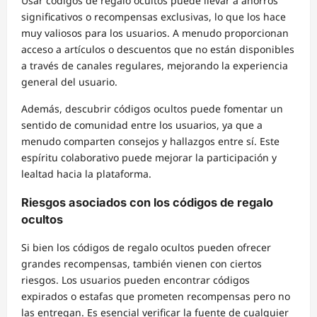
Usar códigos de regalo ocultos puede llevar a ahorros
significativos o recompensas exclusivas, lo que los hace
muy valiosos para los usuarios. A menudo proporcionan
acceso a artículos o descuentos que no están disponibles
a través de canales regulares, mejorando la experiencia
general del usuario.
Además, descubrir códigos ocultos puede fomentar un
sentido de comunidad entre los usuarios, ya que a
menudo comparten consejos y hallazgos entre sí. Este
espíritu colaborativo puede mejorar la participación y
lealtad hacia la plataforma.
Riesgos asociados con los códigos de regalo
ocultos
Si bien los códigos de regalo ocultos pueden ofrecer
grandes recompensas, también vienen con ciertos
riesgos. Los usuarios pueden encontrar códigos
expirados o estafas que prometen recompensas pero no
las entregan. Es esencial verificar la fuente de cualquier