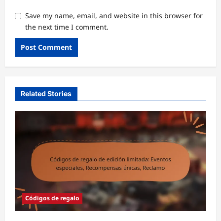
Save my name, email, and website in this browser for
the next time I comment.
Related Stories
Códigos de regalo