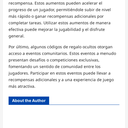
recompensa. Estos aumentos pueden acelerar el
progreso de un jugador, permitiéndole subir de nivel
más rápido o ganar recompensas adicionales por
completar tareas. Utilizar estos aumentos de manera
efectiva puede mejorar la jugabilidad y el disfrute
general.
Por último, algunos códigos de regalo ocultos otorgan
acceso a eventos comunitarios. Estos eventos a menudo
presentan desafíos o competiciones exclusivas,
fomentando un sentido de comunidad entre los
jugadores. Participar en estos eventos puede llevar a
recompensas adicionales y a una experiencia de juego
más atractiva.
About the Author