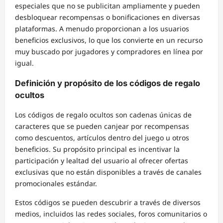
especiales que no se publicitan ampliamente y pueden
desbloquear recompensas o bonificaciones en diversas
plataformas. A menudo proporcionan a los usuarios
beneficios exclusivos, lo que los convierte en un recurso
muy buscado por jugadores y compradores en línea por
igual.
Definición y propósito de los códigos de regalo
ocultos
Los códigos de regalo ocultos son cadenas únicas de
caracteres que se pueden canjear por recompensas
como descuentos, artículos dentro del juego u otros
beneficios. Su propósito principal es incentivar la
participación y lealtad del usuario al ofrecer ofertas
exclusivas que no están disponibles a través de canales
promocionales estándar.
Estos códigos se pueden descubrir a través de diversos
medios, incluidos las redes sociales, foros comunitarios o