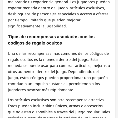
mejorando tu experiencia general. Los jugadores pueden
esperar moneda dentro del juego, artículos exclusivos,
desbloqueos de personajes especiales y acceso a ofertas
por tiempo limitado que pueden mejorar
significativamente la jugabilidad.
Tipos de recompensas asociadas con los
códigos de regalo ocultos
Una de las recompensas más comunes de los códigos de
regalo ocultos es la moneda dentro del juego. Esta
moneda se puede usar para comprar artículos, mejoras u
otros aumentos dentro del juego. Dependiendo del
juego, estos códigos pueden proporcionar una pequeña
cantidad o un impulso sustancial, permitiendo a los
jugadores avanzar más rápidamente.
Los artículos exclusivos son otra recompensa atractiva.
Estos pueden incluir skins únicos, armas o accesorios
que no están disponibles a través del juego regular. Tales
artículos a menudo mejoran la estética de un jugador o