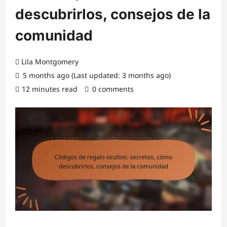
descubrirlos, consejos de la
comunidad
Lila Montgomery
5 months ago (Last updated: 3 months ago)
12 minutes read
0 comments