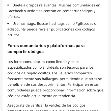
Únete a grupos relevantes: Muchas comunidades en
Facebook o Reddit se centran en compartir códigos y
ofertas.
Usa hashtags: Buscar hashtags como #giftcodes o
#discounts puede revelar publicaciones con códigos
ocultos.
Foros comunitarios y plataformas para
compartir códigos
Los foros comunitarios como Reddit y sitios
especializados como Slickdeals son tesoros para los
códigos de regalo ocultos. Los usuarios comparten
frecuentemente sus hallazgos, permitiendo que otros se
beneficien de sus descubrimientos. Participar en estas
comunidades puede proporcionar información sobre qué
códigos están actualmente en tendencia.
Asegúrate de verificar la validez de los códigos
compartidos en los foros, ya que a veces pueden estar