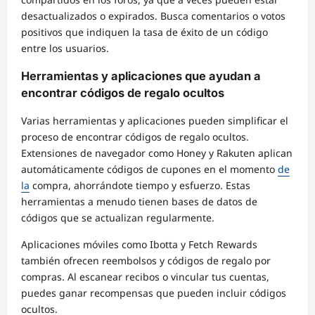
desactualizados o expirados. Busca comentarios o votos
positivos que indiquen la tasa de éxito de un código
entre los usuarios.
Herramientas y aplicaciones que ayudan a
encontrar códigos de regalo ocultos
Varias herramientas y aplicaciones pueden simplificar el
proceso de encontrar códigos de regalo ocultos.
Extensiones de navegador como Honey y Rakuten aplican
automáticamente códigos de cupones en el momento
de
la
compra, ahorrándote tiempo y esfuerzo. Estas
herramientas a menudo tienen bases de datos de
códigos que se actualizan regularmente.
Aplicaciones móviles como Ibotta y Fetch Rewards
también ofrecen reembolsos y códigos de regalo por
compras. Al escanear recibos o vincular tus cuentas,
puedes ganar recompensas que pueden incluir códigos
ocultos.