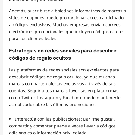
Además, suscribirse a boletines informativos de marcas o
sitios de cupones puede proporcionar acceso anticipado
a códigos exclusivos. Muchas empresas envían correos
electrónicos promocionales que incluyen códigos ocultos
para sus clientes leales.
Estrategias en redes sociales para descubrir
códigos de regalo ocultos
Las plataformas de redes sociales son excelentes para
descubrir códigos de regalo ocultos, ya que muchas
marcas comparten ofertas exclusivas a través de sus
cuentas. Seguir a tus marcas favoritas en plataformas
como Twitter, Instagram y Facebook puede mantenerte
actualizado sobre las últimas promociones.
Interactúa con las publicaciones: Dar “me gusta”,
compartir y comentar puede a veces llevar a códigos
adicionales o información privilegiada.