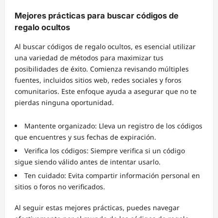
Mejores prácticas para buscar códigos de
regalo ocultos
Al buscar códigos de regalo ocultos, es esencial utilizar
una variedad de métodos para maximizar tus
posibilidades de éxito. Comienza revisando múltiples
fuentes, incluidos sitios web, redes sociales y foros
comunitarios. Este enfoque ayuda a asegurar que no te
pierdas ninguna oportunidad.
Mantente organizado: Lleva un registro de los códigos
que encuentres y sus fechas de expiración.
Verifica los códigos: Siempre verifica si un código
sigue siendo válido antes de intentar usarlo.
Ten cuidado: Evita compartir información personal en
sitios o foros no verificados.
Al seguir estas mejores prácticas, puedes navegar