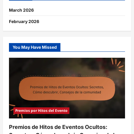
March 2026
February 2026
You May Have Missed
Premios por Hitos del Evento
Premios de Hitos de Eventos Ocultos: