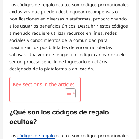
Los códigos de regalo ocultos son códigos promocionales
exclusivos que pueden desbloquear recompensas o
bonificaciones en diversas plataformas, proporcionando
a los usuarios beneficios únicos. Descubrir estos códigos
a menudo requiere utilizar recursos en línea, redes
sociales y conocimientos de la comunidad para
maximizar tus posibilidades de encontrar ofertas
valiosas. Una vez que tengas un código, canjearlo suele
ser un proceso sencillo de ingresarlo en el área
designada de la plataforma o aplicación.
Key sections in the article:
¿Qué son los códigos de regalo
ocultos?
Los
códigos de regalo
ocultos son códigos promocionales