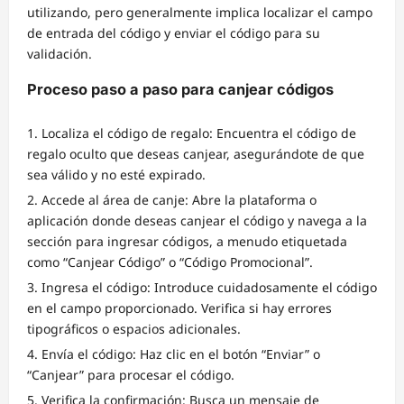
utilizando, pero generalmente implica localizar el campo
de entrada del código y enviar el código para su
validación.
Proceso paso a paso para canjear códigos
Localiza el código de regalo: Encuentra el código de
regalo oculto que deseas canjear, asegurándote de que
sea válido y no esté expirado.
Accede al área de canje: Abre la plataforma o
aplicación donde deseas canjear el código y navega a la
sección para ingresar códigos, a menudo etiquetada
como “Canjear Código” o “Código Promocional”.
Ingresa el código: Introduce cuidadosamente el código
en el campo proporcionado. Verifica si hay errores
tipográficos o espacios adicionales.
Envía el código: Haz clic en el botón “Enviar” o
“Canjear” para procesar el código.
Verifica la confirmación: Busca un mensaje de