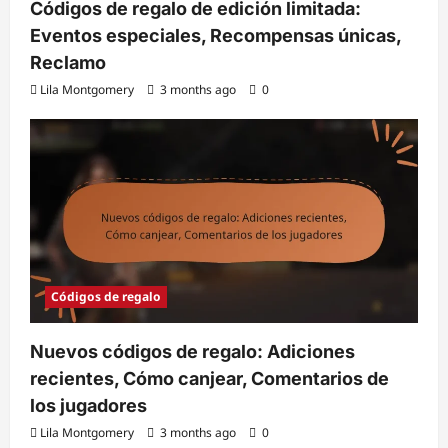
Códigos de regalo de edición limitada:
Eventos especiales, Recompensas únicas,
Reclamo
Lila Montgomery
3 months ago
0
Códigos de regalo
Nuevos códigos de regalo: Adiciones
recientes, Cómo canjear, Comentarios de
los jugadores
Lila Montgomery
3 months ago
0