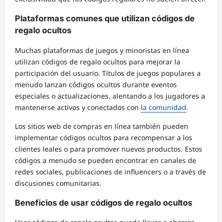
Plataformas comunes que utilizan códigos de
regalo ocultos
Muchas plataformas de juegos y minoristas en línea
utilizan códigos de regalo ocultos para mejorar la
participación del usuario. Títulos de juegos populares a
menudo lanzan códigos ocultos durante eventos
especiales o actualizaciones, alentando a los jugadores a
mantenerse activos y conectados con
la comunidad
.
Los sitios web de compras en línea también pueden
implementar códigos ocultos para recompensar a los
clientes leales o para promover nuevos productos. Estos
códigos a menudo se pueden encontrar en canales de
redes sociales, publicaciones de influencers o a través de
discusiones comunitarias.
Beneficios de usar códigos de regalo ocultos