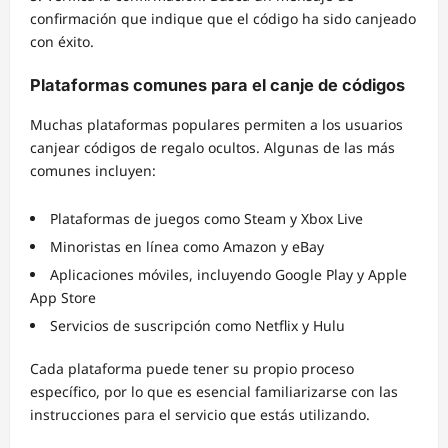
confirmación que indique que el código ha sido canjeado
con éxito.
Plataformas comunes para el canje de códigos
Muchas plataformas populares permiten a los usuarios
canjear códigos de regalo ocultos. Algunas de las más
comunes incluyen:
Plataformas de juegos como Steam y Xbox Live
Minoristas en línea como Amazon y eBay
Aplicaciones móviles, incluyendo Google Play y Apple
App Store
Servicios de suscripción como Netflix y Hulu
Cada plataforma puede tener su propio proceso
específico, por lo que es esencial familiarizarse con las
instrucciones para el servicio que estás utilizando.