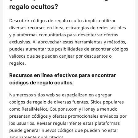
regalo ocultos?
Descubrir códigos de regalo ocultos implica utilizar
diversos recursos en línea, estrategias de redes sociales
y plataformas comunitarias para desenterrar ofertas
exclusivas. Al aprovechar estas herramientas y métodos,
puedes aumentar tus posibilidades de encontrar códigos
valiosos que se pueden canjear por descuentos o
regalos.
Recursos en línea efectivos para encontrar
códigos de regalo ocultos
Numerosos sitios web se especializan en agregar
códigos de regalo de diversas fuentes. Sitios populares
como RetailMeNot, Coupons.com y Honey a menudo
presentan códigos y ofertas promocionales enviados por
los usuarios. Revisar regularmente estas plataformas
puede generar nuevos códigos que pueden no estar
ampliamente publicitados.